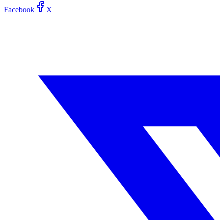
Facebook
X