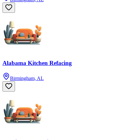
Alabama Kitchen Refacing
Birmingham, AL