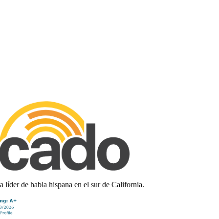
líder de habla hispana en el sur de California.