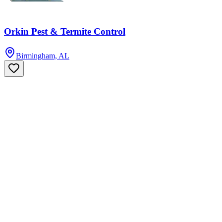
Orkin Pest & Termite Control
Birmingham, AL