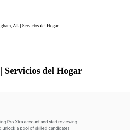
ham, AL | Servicios del Hogar
Servicios del Hogar