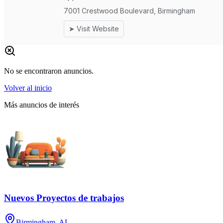
No se encontraron anuncios.
Volver al inicio
Más anuncios de interés
Nuevos Proyectos de trabajos
Birmingham, AL