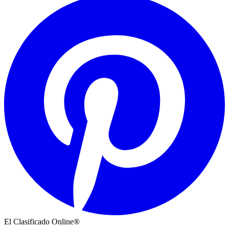
El Clasificado Online®