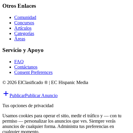
Otros Enlaces
Comunidad
Concursos
Artículos
Categorías
Áreas
Servicio y Apoyo
FAQ
Contáctanos
Consent Preferences
© 2026 ElClasificado ® | EC Hispanic Media
Publicar
Publicar Anuncio
Tus opciones de privacidad
Usamos cookies para operar el sitio, medir el tráfico y — con tu
permiso — personalizar los anuncios que ves. Siempre verás
anuncios de cualquier forma. Administra tus preferencias en
cualquier momento.