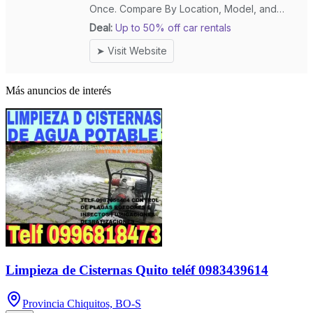
Más anuncios de interés
Limpieza de Cisternas Quito teléf 0983439614
Provincia Chiquitos, BO-S