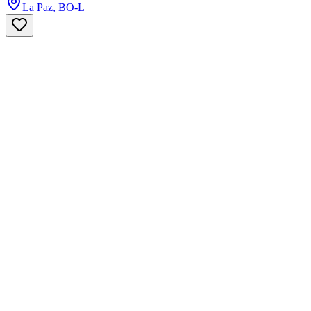
La Paz, BO-L