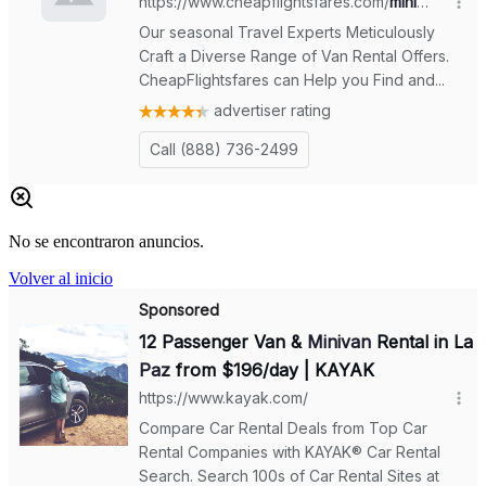
No se encontraron anuncios.
Volver al inicio