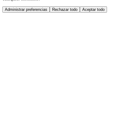
Administrar preferencias
Rechazar todo
Aceptar todo