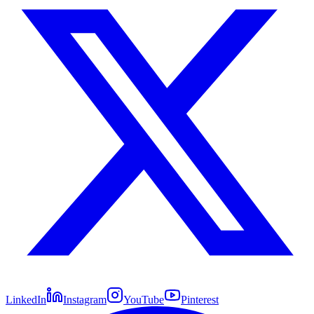
LinkedIn
Instagram
YouTube
Pinterest