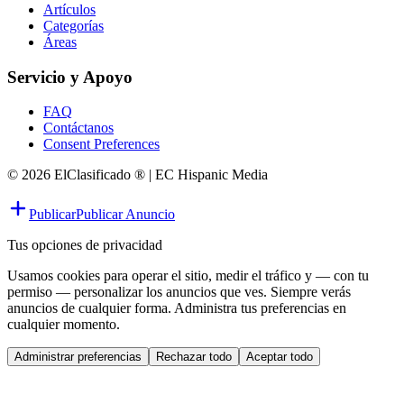
Artículos
Categorías
Áreas
Servicio y Apoyo
FAQ
Contáctanos
Consent Preferences
© 2026 ElClasificado ® | EC Hispanic Media
Publicar
Publicar Anuncio
Tus opciones de privacidad
Usamos cookies para operar el sitio, medir el tráfico y — con tu
permiso — personalizar los anuncios que ves. Siempre verás
anuncios de cualquier forma. Administra tus preferencias en
cualquier momento.
Administrar preferencias
Rechazar todo
Aceptar todo