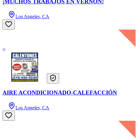
¡MUCHOS TRABAJOS EN VERNON!
Los Angeles, CA
AIRE ACONDICIONADO-CALEFACCIÓN
Los Angeles, CA