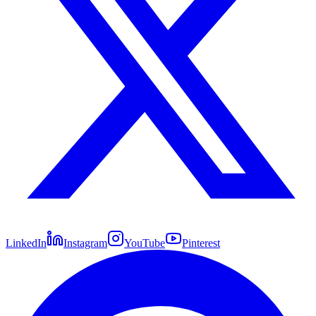
LinkedIn
Instagram
YouTube
Pinterest