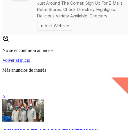
No se encontraron anuncios.
Volver al inicio
Más anuncios de interés