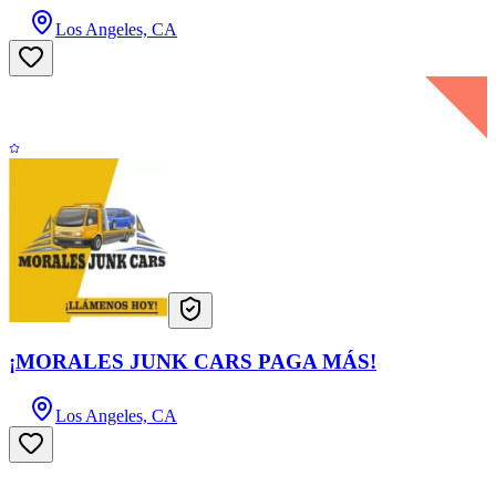
Los Angeles, CA
¡MORALES JUNK CARS PAGA MÁS!
Los Angeles, CA