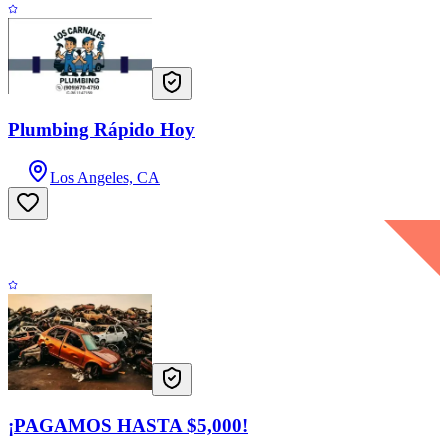
Plumbing Rápido Hoy
Los Angeles, CA
¡PAGAMOS HASTA $5,000!