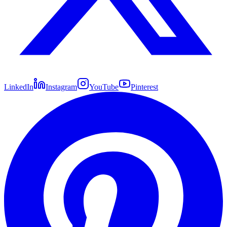
LinkedIn
Instagram
YouTube
Pinterest