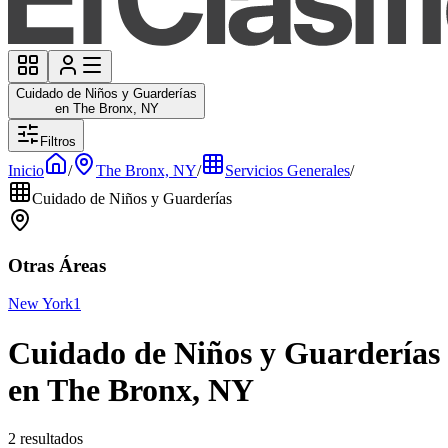
Cuidado de Niños y Guarderías
en The Bronx, NY
Filtros
Inicio
/
The Bronx, NY
/
Servicios Generales
/
Cuidado de Niños y Guarderías
Otras Áreas
New York
1
Cuidado de Niños y Guarderías
en The Bronx, NY
2 resultados