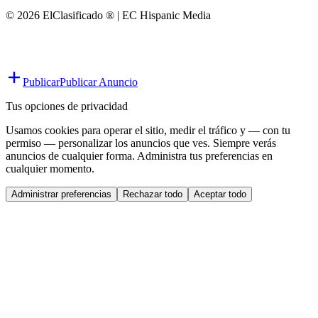
© 2026 ElClasificado ® | EC Hispanic Media
Publicar
Publicar Anuncio
Tus opciones de privacidad
Usamos cookies para operar el sitio, medir el tráfico y — con tu
permiso — personalizar los anuncios que ves. Siempre verás
anuncios de cualquier forma. Administra tus preferencias en
cualquier momento.
Administrar preferencias
Rechazar todo
Aceptar todo