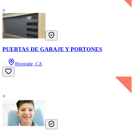
PUERTAS DE GARAJE Y PORTONES
Riverside, CA