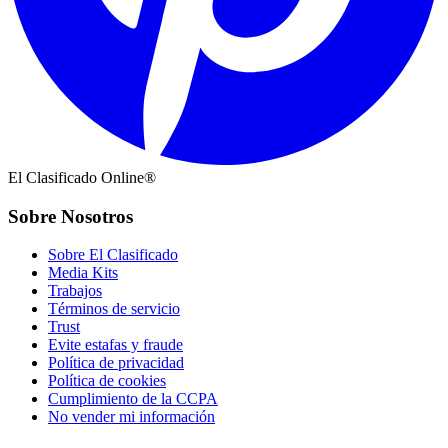
El Clasificado Online®
Sobre Nosotros
Sobre El Clasificado
Media Kits
Trabajos
Términos de servicio
Trust
Evite estafas y fraude
Política de privacidad
Política de cookies
Cumplimiento de la CCPA
No vender mi información