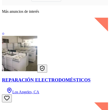
Más anuncios de interés
REPARACIÓN ELECTRODOMÉSTICOS
Los Angeles, CA