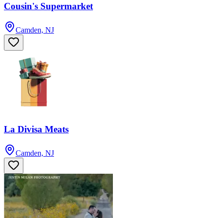
Cousin's Supermarket
Camden, NJ
La Divisa Meats
Camden, NJ