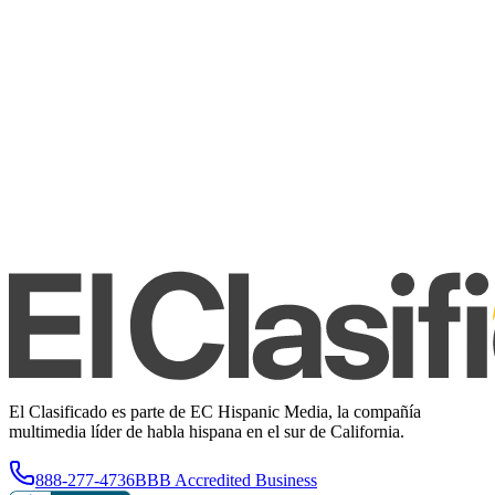
El Clasificado es parte de EC Hispanic Media, la compañía
multimedia líder de habla hispana en el sur de California.
888-277-4736
BBB Accredited Business