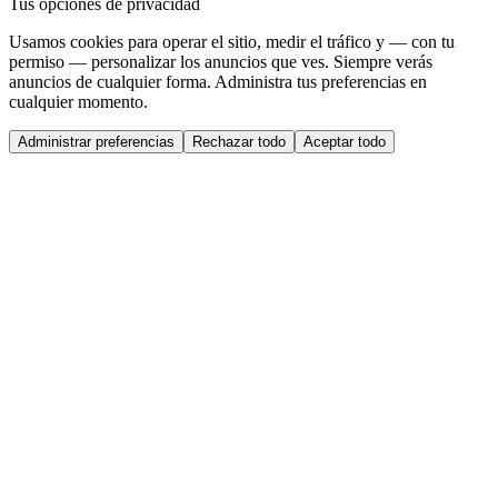
Tus opciones de privacidad
Usamos cookies para operar el sitio, medir el tráfico y — con tu
permiso — personalizar los anuncios que ves. Siempre verás
anuncios de cualquier forma. Administra tus preferencias en
cualquier momento.
Administrar preferencias
Rechazar todo
Aceptar todo