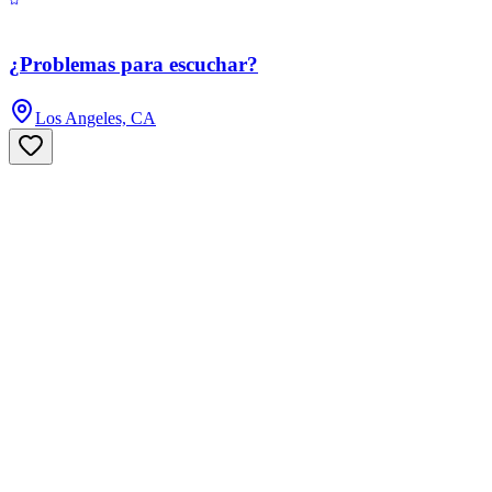
¿Problemas para escuchar?
Los Angeles, CA