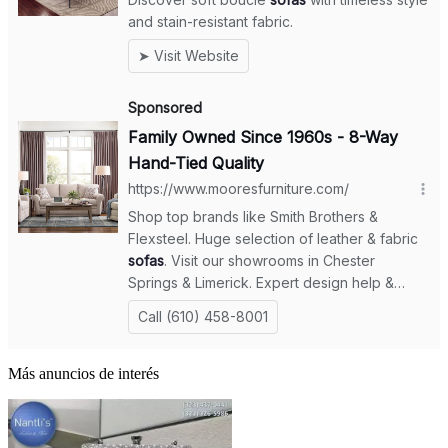
Más anuncios de interés