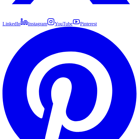
LinkedIn
Instagram
YouTube
Pinterest