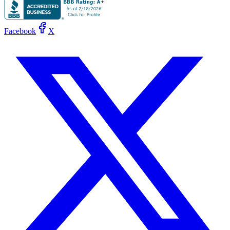
Facebook
X