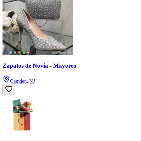
Zapatos de Novia - Mayoreo
Camden, NJ