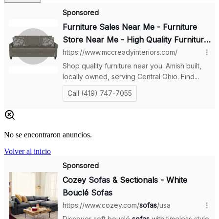
No se encontraron anuncios.
Volver al inicio