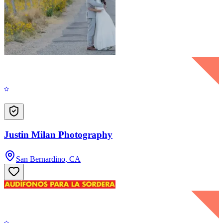
Justin Milan Photography
San Bernardino, CA