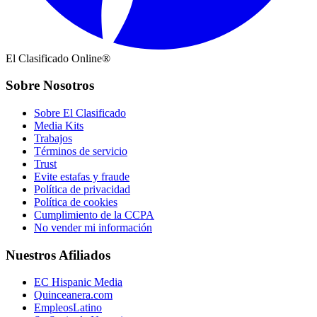
El Clasificado Online®
Sobre Nosotros
Sobre El Clasificado
Media Kits
Trabajos
Términos de servicio
Trust
Evite estafas y fraude
Política de privacidad
Política de cookies
Cumplimiento de la CCPA
No vender mi información
Nuestros Afiliados
EC Hispanic Media
Quinceanera.com
EmpleosLatino