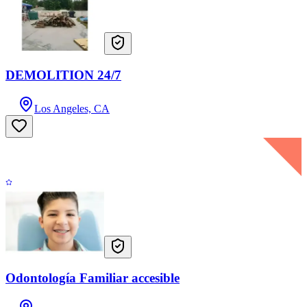
DEMOLITION 24/7
Los Angeles, CA
Odontología Familiar accesible