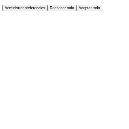
Administrar preferencias
Rechazar todo
Aceptar todo