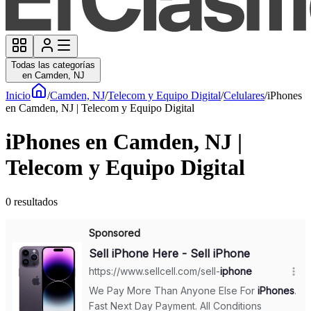
Todas las categorías
en Camden, NJ
Inicio
/
Camden, NJ
/
Telecom y Equipo Digital
/
Celulares
/
iPhones
en Camden, NJ | Telecom y Equipo Digital
iPhones en Camden, NJ |
Telecom y Equipo Digital
0
resultados