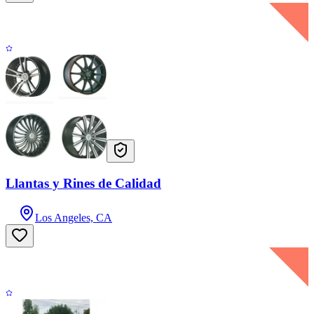
Llantas y Rines de Calidad
Los Angeles, CA