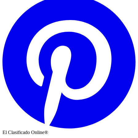
El Clasificado Online®