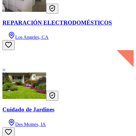
REPARACIÓN ELECTRODOMÉSTICOS
Los Angeles, CA
Cuidado de Jardines
Des Moines, IA