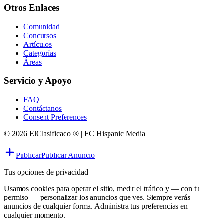
Otros Enlaces
Comunidad
Concursos
Artículos
Categorías
Áreas
Servicio y Apoyo
FAQ
Contáctanos
Consent Preferences
© 2026 ElClasificado ® | EC Hispanic Media
Publicar
Publicar Anuncio
Tus opciones de privacidad
Usamos cookies para operar el sitio, medir el tráfico y — con tu
permiso — personalizar los anuncios que ves. Siempre verás
anuncios de cualquier forma. Administra tus preferencias en
cualquier momento.