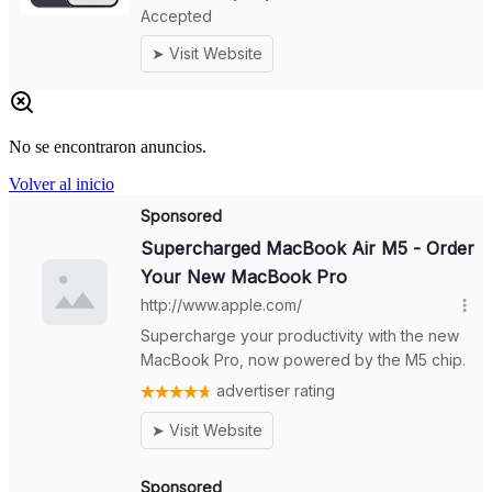
No se encontraron anuncios.
Volver al inicio