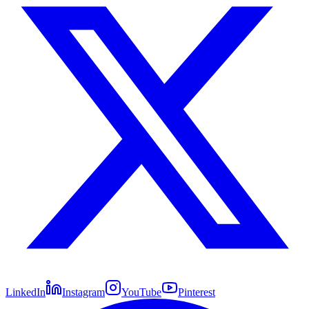
LinkedIn
Instagram
YouTube
Pinterest