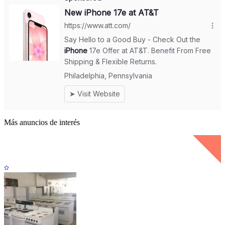
Más anuncios de interés