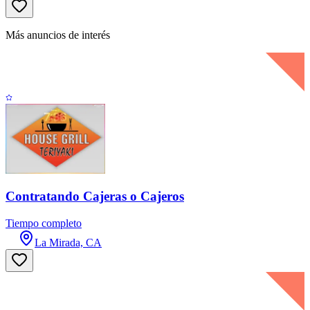
Más anuncios de interés
Contratando Cajeras o Cajeros
Tiempo completo
La Mirada, CA