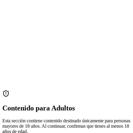
Contenido para Adultos
Esta sección contiene contenido destinado únicamente para personas
mayores de 18 años. Al continuar, confirmas que tienes al menos 18
años de edad.