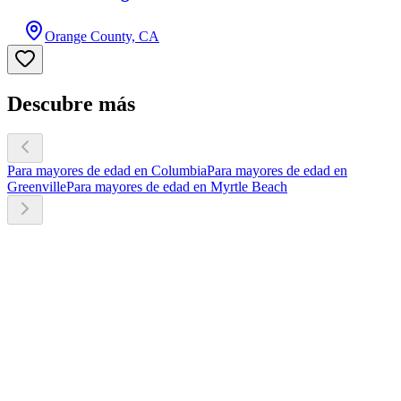
Orange County, CA
Descubre más
Para mayores de edad en Columbia
Para mayores de edad en
Greenville
Para mayores de edad en Myrtle Beach