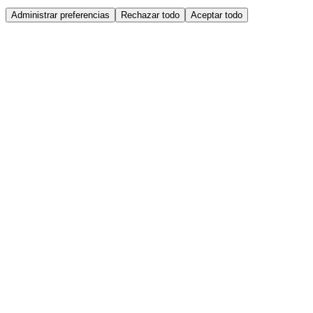
Administrar preferencias
Rechazar todo
Aceptar todo