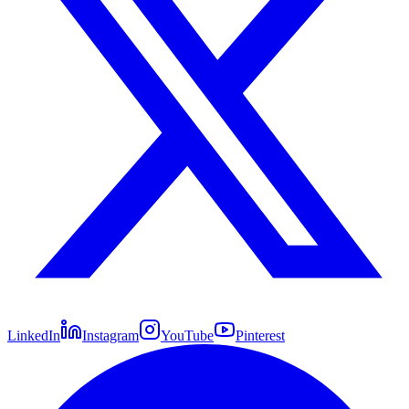
LinkedIn
Instagram
YouTube
Pinterest