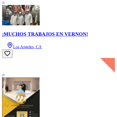
¡MUCHOS TRABAJOS EN VERNON!
Los Angeles, CA