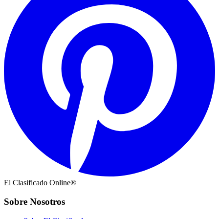
El Clasificado Online®
Sobre Nosotros