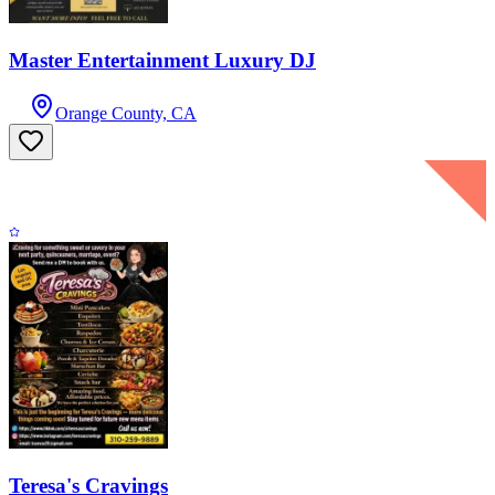
Master Entertainment Luxury DJ
Orange County, CA
Teresa's Cravings