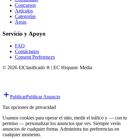
Concursos
Artículos
Categorías
Áreas
Servicio y Apoyo
FAQ
Contáctanos
Consent Preferences
© 2026 ElClasificado ® | EC Hispanic Media
Publicar
Publicar Anuncio
Tus opciones de privacidad
Usamos cookies para operar el sitio, medir el tráfico y — con tu
permiso — personalizar los anuncios que ves. Siempre verás
anuncios de cualquier forma. Administra tus preferencias en
cualquier momento.