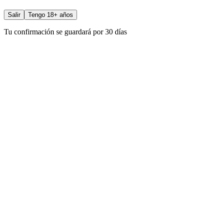
Salir
Tengo 18+ años
Tu confirmación se guardará por 30 días