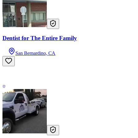
Dentist for The Entire Family
San Bernardino, CA