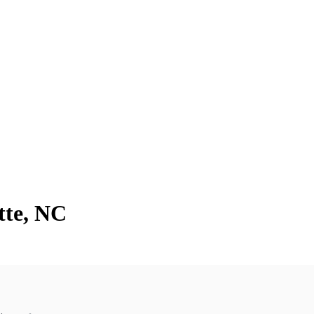
tte, NC