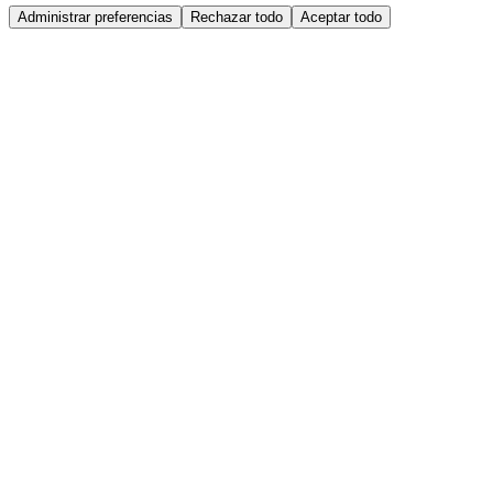
Administrar preferencias
Rechazar todo
Aceptar todo