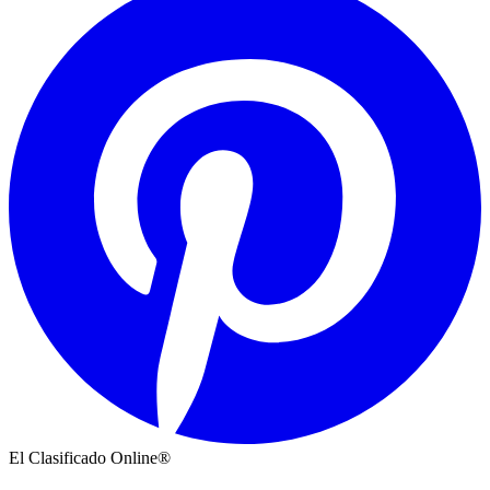
El Clasificado Online®