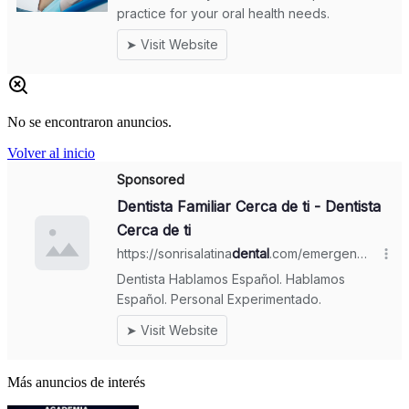
No se encontraron anuncios.
Volver al inicio
Más anuncios de interés