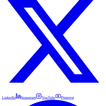
LinkedIn
Instagram
YouTube
Pinterest