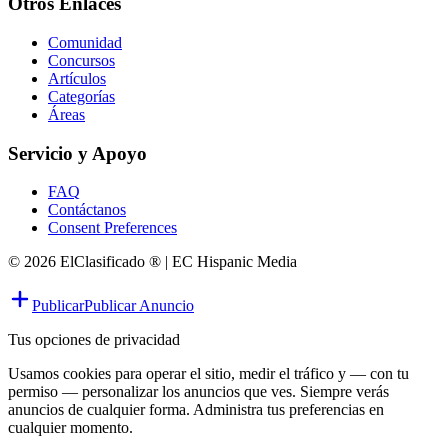
Otros Enlaces
Comunidad
Concursos
Artículos
Categorías
Áreas
Servicio y Apoyo
FAQ
Contáctanos
Consent Preferences
© 2026 ElClasificado ® | EC Hispanic Media
Publicar
Publicar Anuncio
Tus opciones de privacidad
Usamos cookies para operar el sitio, medir el tráfico y — con tu
permiso — personalizar los anuncios que ves. Siempre verás
anuncios de cualquier forma. Administra tus preferencias en
cualquier momento.