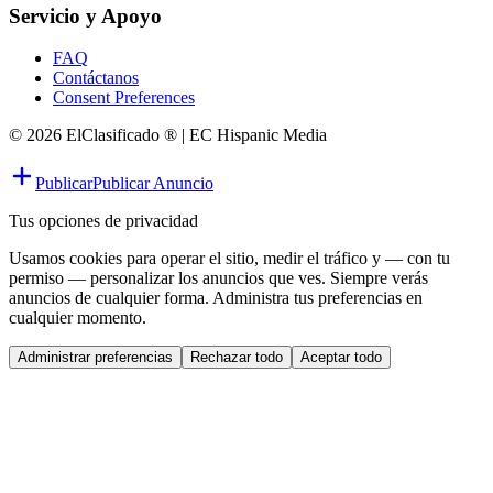
Servicio y Apoyo
FAQ
Contáctanos
Consent Preferences
© 2026 ElClasificado ® | EC Hispanic Media
Publicar
Publicar Anuncio
Tus opciones de privacidad
Usamos cookies para operar el sitio, medir el tráfico y — con tu
permiso — personalizar los anuncios que ves. Siempre verás
anuncios de cualquier forma. Administra tus preferencias en
cualquier momento.
Administrar preferencias
Rechazar todo
Aceptar todo