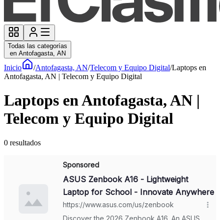
Todas las categorías
en Antofagasta, AN
Inicio
/
Antofagasta, AN
/
Telecom y Equipo Digital
/
Laptops en
Antofagasta, AN | Telecom y Equipo Digital
Laptops en Antofagasta, AN |
Telecom y Equipo Digital
0
resultados