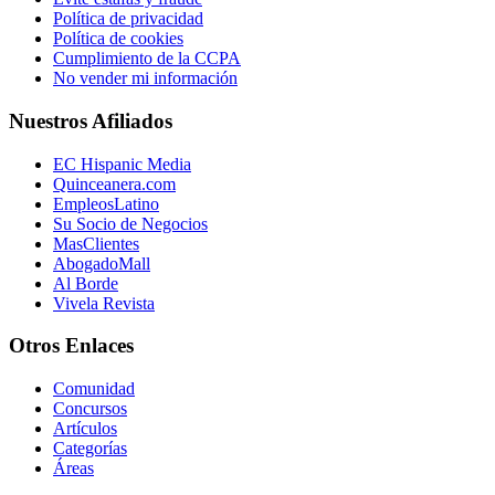
Política de privacidad
Política de cookies
Cumplimiento de la CCPA
No vender mi información
Nuestros Afiliados
EC Hispanic Media
Quinceanera.com
EmpleosLatino
Su Socio de Negocios
MasClientes
AbogadoMall
Al Borde
Vivela Revista
Otros Enlaces
Comunidad
Concursos
Artículos
Categorías
Áreas