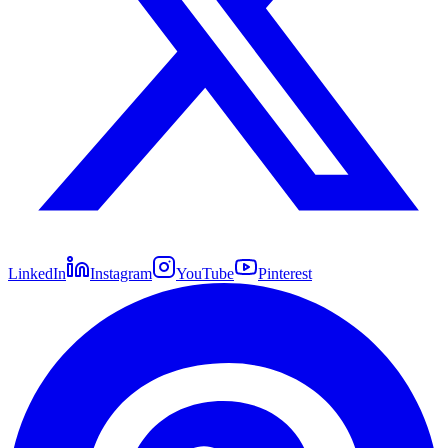
LinkedIn
Instagram
YouTube
Pinterest