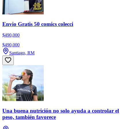
Envio Gratis 50 comics colecci
$490,000
$490,000
Santiago, RM
Una buena nutrición no solo ayuda a controlar el
peso, también favorece