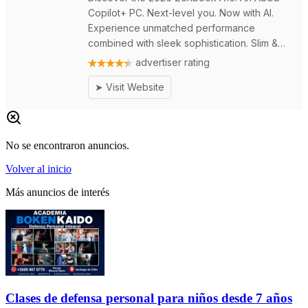
No se encontraron anuncios.
Volver al inicio
Más anuncios de interés
Clases de defensa personal para niños desde 7 años