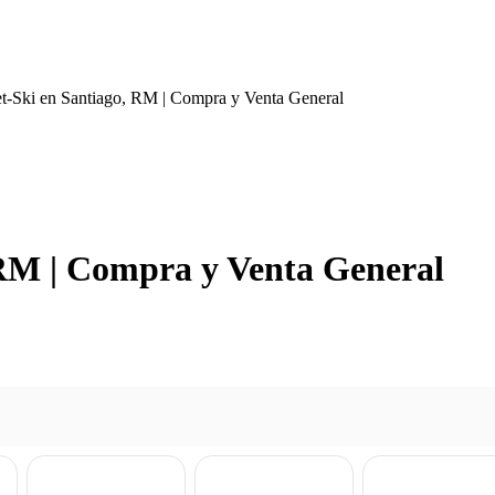
t-Ski en Santiago, RM | Compra y Venta General
 RM | Compra y Venta General