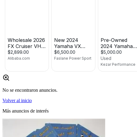
No se encontraron anuncios.
Volver al inicio
Más anuncios de interés