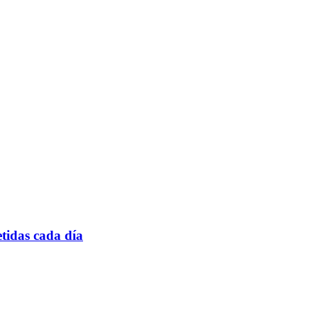
tidas cada día