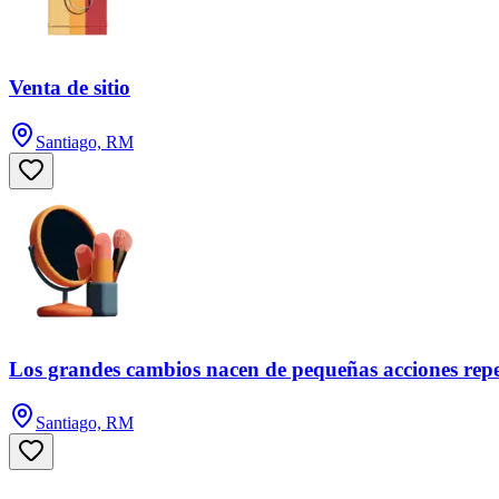
Venta de sitio
Santiago, RM
Los grandes cambios nacen de pequeñas acciones repe
Santiago, RM