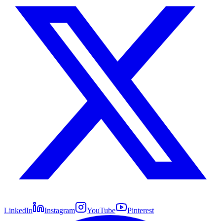
LinkedIn
Instagram
YouTube
Pinterest