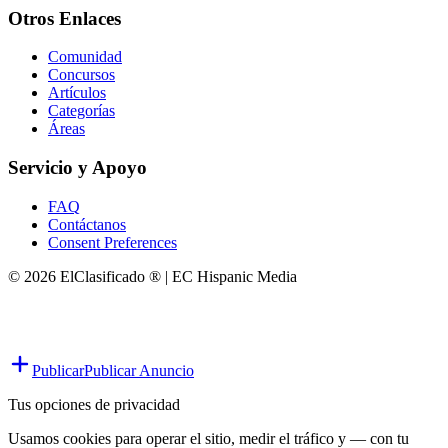
Otros Enlaces
Comunidad
Concursos
Artículos
Categorías
Áreas
Servicio y Apoyo
FAQ
Contáctanos
Consent Preferences
© 2026 ElClasificado ® | EC Hispanic Media
Publicar
Publicar Anuncio
Tus opciones de privacidad
Usamos cookies para operar el sitio, medir el tráfico y — con tu