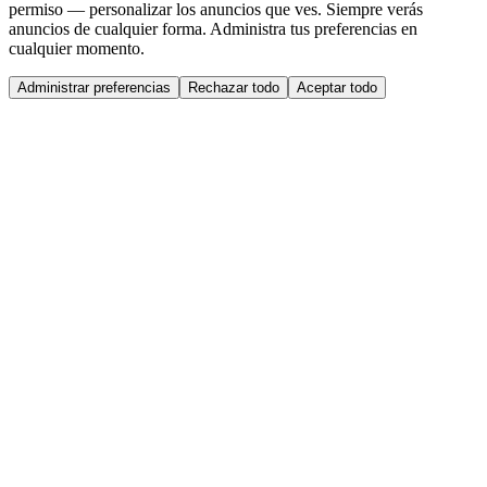
permiso — personalizar los anuncios que ves. Siempre verás
anuncios de cualquier forma. Administra tus preferencias en
cualquier momento.
Administrar preferencias
Rechazar todo
Aceptar todo