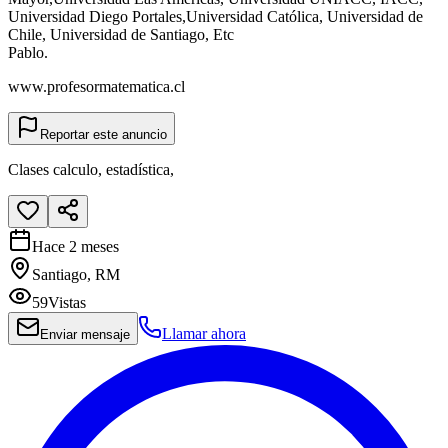
Universidad Diego Portales,Universidad Católica, Universidad de
Chile, Universidad de Santiago, Etc
Pablo.
www.profesormatematica.cl
Reportar este anuncio
Clases calculo, estadística,
Hace 2 meses
Santiago, RM
59
Vistas
Llamar ahora
Enviar mensaje