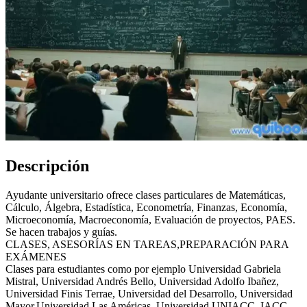
Descripción
Ayudante universitario ofrece clases particulares de Matemáticas,
Cálculo, Álgebra, Estadística, Econometría, Finanzas, Economía,
Microeconomía, Macroeconomía, Evaluación de proyectos, PAES.
Se hacen trabajos y guías.
CLASES, ASESORÍAS EN TAREAS,PREPARACIÓN PARA
EXÁMENES
Clases para estudiantes como por ejemplo Universidad Gabriela
Mistral, Universidad Andrés Bello, Universidad Adolfo Ibañez,
Universidad Finis Terrae, Universidad del Desarrollo, Universidad
Mayor,Universidad Las Américas, Universidad UNIACC, IACC,