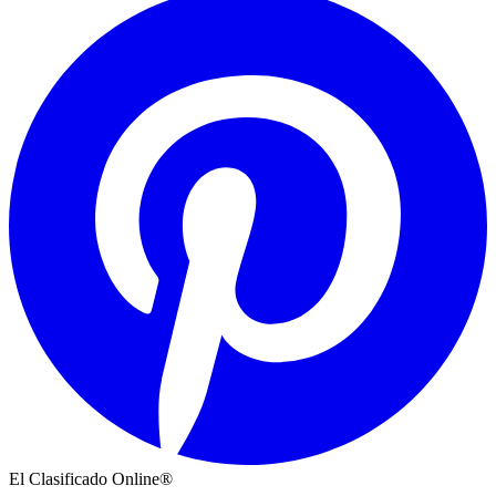
El Clasificado Online®