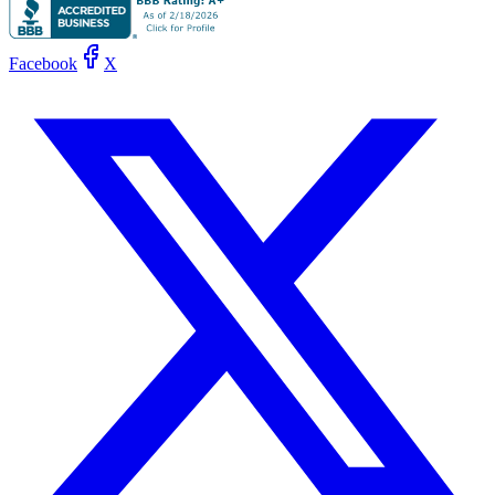
Facebook
X