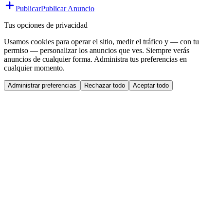
Publicar
Publicar Anuncio
Tus opciones de privacidad
Usamos cookies para operar el sitio, medir el tráfico y — con tu
permiso — personalizar los anuncios que ves. Siempre verás
anuncios de cualquier forma. Administra tus preferencias en
cualquier momento.
Administrar preferencias
Rechazar todo
Aceptar todo