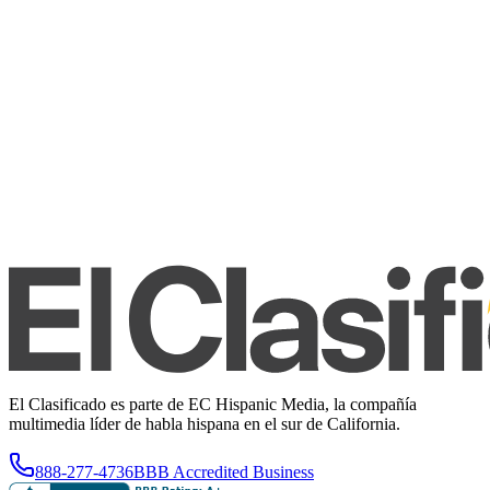
El Clasificado es parte de EC Hispanic Media, la compañía
multimedia líder de habla hispana en el sur de California.
888-277-4736
BBB Accredited Business