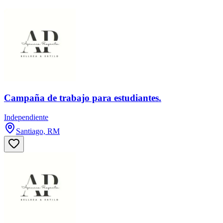
Campaña de trabajo para estudiantes.
Independiente
Santiago, RM