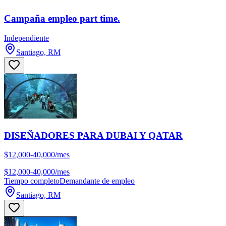
Campaña empleo part time.
Independiente
Santiago, RM
DISEÑADORES PARA DUBAI Y QATAR
$12,000-40,000/mes
$12,000-40,000/mes
Tiempo completo
Demandante de empleo
Santiago, RM