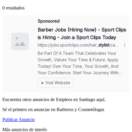
0 resultados
Encuentra otros anuncios de Empleos en Santiago aquí.
Sé el primero en anunciar en Barberos y Cosmetólogas
Publicar Anuncio
Más anuncios de interés