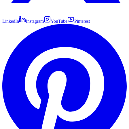
LinkedIn
Instagram
YouTube
Pinterest