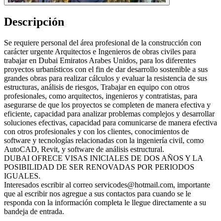
Descripción
Se requiere personal del área profesional de la construcción con
carácter urgente Arquitectos e Ingenieros de obras civiles para
trabajar en Dubai Emiratos Arabes Unidos, para los diferentes
proyectos urbanísticos con el fin de dar desarrollo sostenible a sus
grandes obras para realizar cálculos y evaluar la resistencia de sus
estructuras, análisis de riesgos, Trabajar en equipo con otros
profesionales, como arquitectos, ingenieros y contratistas, para
asegurarse de que los proyectos se completen de manera efectiva y
eficiente, capacidad para analizar problemas complejos y desarrollar
soluciones efectivas, capacidad para comunicarse de manera efectiva
con otros profesionales y con los clientes, conocimientos de
software y tecnologías relacionadas con la ingeniería civil, como
AutoCAD, Revit, y software de análisis estructural.
DUBAI OFRECE VISAS INICIALES DE DOS AÑOS Y LA
POSIBILIDAD DE SER RENOVADAS POR PERIODOS
IGUALES.
Interesados escribir al correo servicodes@hotmail.com, importante
que al escribir nos agregue a sus contactos para cuando se le
responda con la información completa le llegue directamente a su
bandeja de entrada.