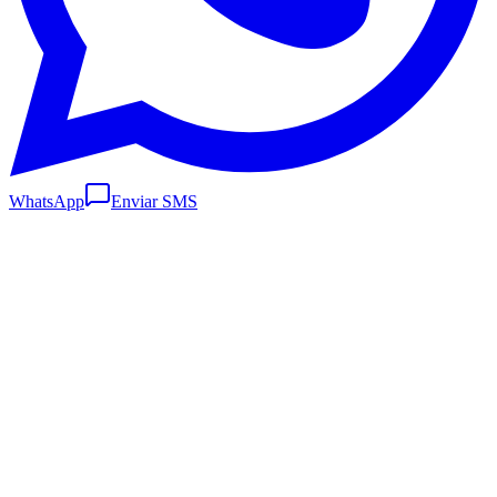
WhatsApp
Enviar SMS