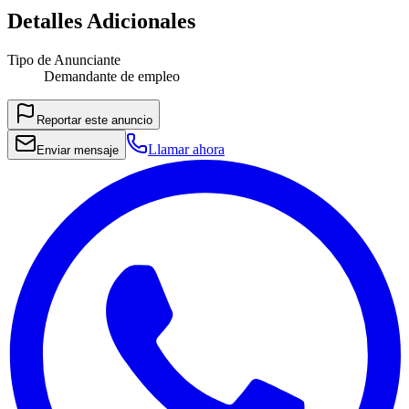
Detalles Adicionales
Tipo de Anunciante
Demandante de empleo
Reportar este anuncio
Llamar ahora
Enviar mensaje