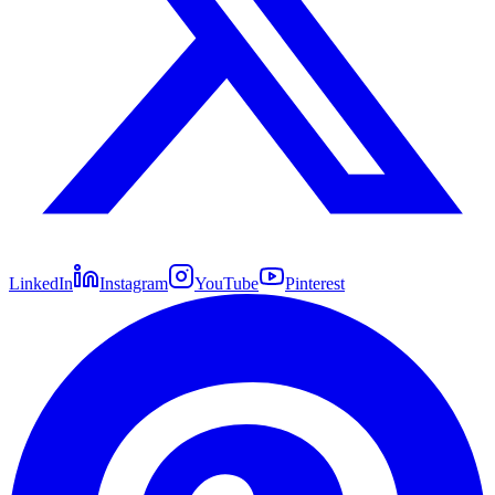
LinkedIn
Instagram
YouTube
Pinterest