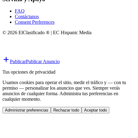
FAQ
Contáctanos
Consent Preferences
© 2026 ElClasificado ® | EC Hispanic Media
Publicar
Publicar Anuncio
Tus opciones de privacidad
Usamos cookies para operar el sitio, medir el tráfico y — con tu
permiso — personalizar los anuncios que ves. Siempre verás
anuncios de cualquier forma. Administra tus preferencias en
cualquier momento.
Administrar preferencias
Rechazar todo
Aceptar todo