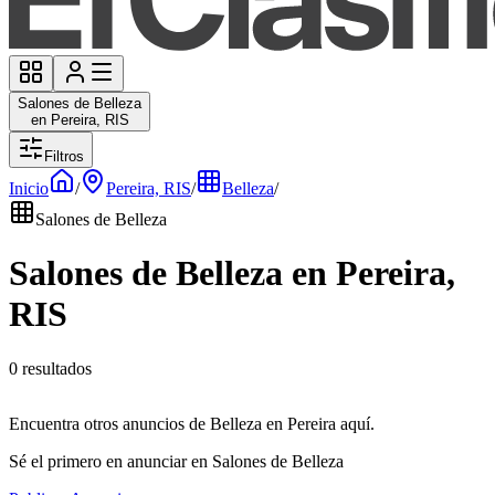
Salones de Belleza
en Pereira, RIS
Filtros
Inicio
/
Pereira, RIS
/
Belleza
/
Salones de Belleza
Salones de Belleza en Pereira,
RIS
0 resultados
Encuentra otros anuncios de Belleza en Pereira aquí.
Sé el primero en anunciar en Salones de Belleza