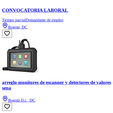
CONVOCATORIA LABORAL
Tiempo parcial
Demandante de empleo
Bogota, DC
arreglo monitores de escanner y detectores de valores
sena
Bogotá D.c., DC