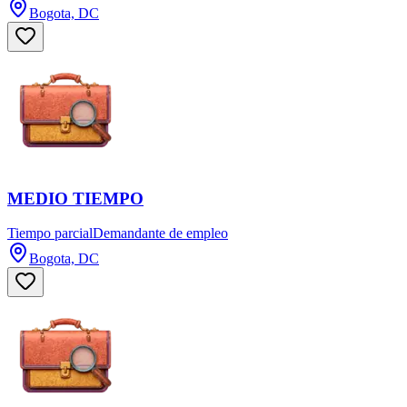
Bogota, DC
MEDIO TIEMPO
Tiempo parcial
Demandante de empleo
Bogota, DC