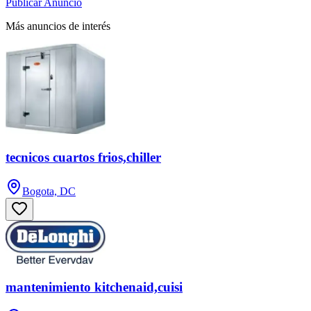
Publicar Anuncio
Más anuncios de interés
tecnicos cuartos frios,chiller
Bogota, DC
mantenimiento kitchenaid,cuisi