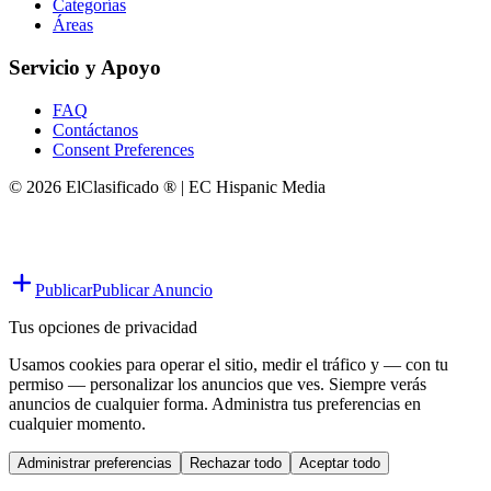
Categorías
Áreas
Servicio y Apoyo
FAQ
Contáctanos
Consent Preferences
© 2026 ElClasificado ® | EC Hispanic Media
Publicar
Publicar Anuncio
Tus opciones de privacidad
Usamos cookies para operar el sitio, medir el tráfico y — con tu
permiso — personalizar los anuncios que ves. Siempre verás
anuncios de cualquier forma. Administra tus preferencias en
cualquier momento.
Administrar preferencias
Rechazar todo
Aceptar todo