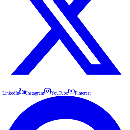
LinkedIn
Instagram
YouTube
Pinterest