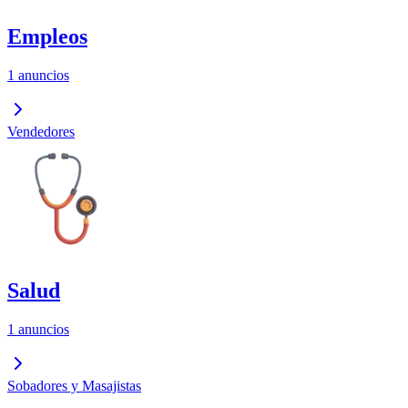
Empleos
1 anuncios
Vendedores
Salud
1 anuncios
Sobadores y Masajistas