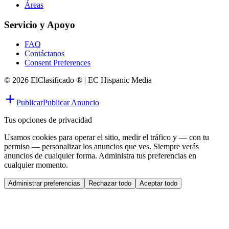
Áreas
Servicio y Apoyo
FAQ
Contáctanos
Consent Preferences
© 2026 ElClasificado ® | EC Hispanic Media
Publicar
Publicar Anuncio
Tus opciones de privacidad
Usamos cookies para operar el sitio, medir el tráfico y — con tu
permiso — personalizar los anuncios que ves. Siempre verás
anuncios de cualquier forma. Administra tus preferencias en
cualquier momento.
Administrar preferencias
Rechazar todo
Aceptar todo