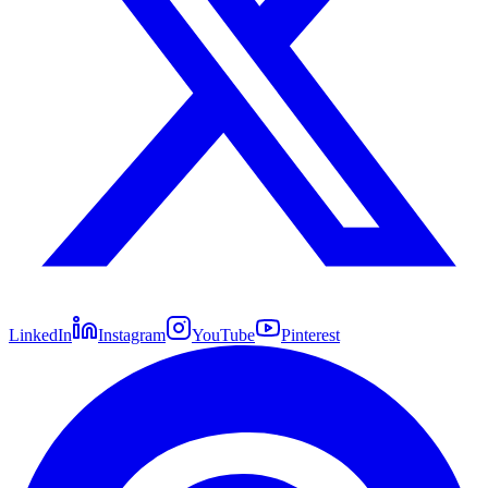
LinkedIn
Instagram
YouTube
Pinterest