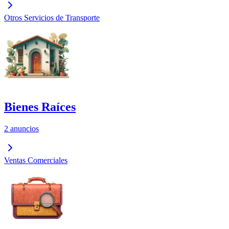
Otros Servicios de Transporte
Bienes Raíces
2 anuncios
Ventas Comerciales