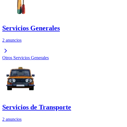
Servicios Generales
2 anuncios
Otros Servicios Generales
Servicios de Transporte
2 anuncios