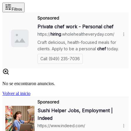
Filtros
No se encontraron anuncios.
Volver al inicio