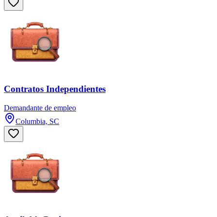
Contratos Independientes
Demandante de empleo
Columbia, SC