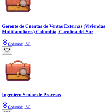
Gerente de Cuentas de Ventas Externas (Viviendas
Multifamiliares) Columbia, Carolina del Sur
Columbia, SC
Ingeniero Senior de Procesos
Columbia, SC