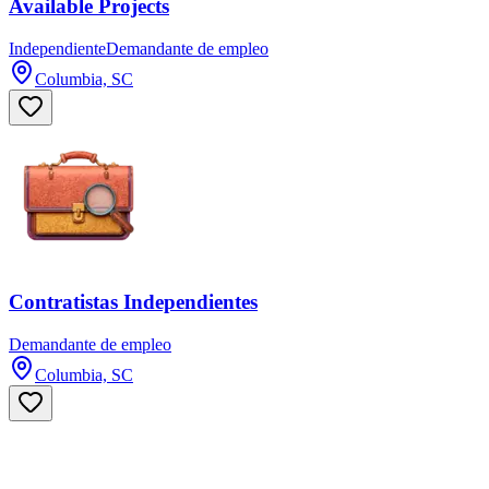
Available Projects
Independiente
Demandante de empleo
Columbia, SC
Contratistas Independientes
Demandante de empleo
Columbia, SC