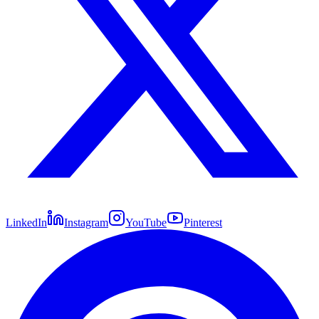
LinkedIn
Instagram
YouTube
Pinterest