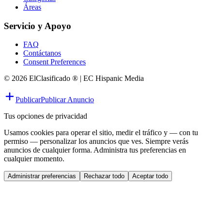
Áreas
Servicio y Apoyo
FAQ
Contáctanos
Consent Preferences
© 2026 ElClasificado ® | EC Hispanic Media
Publicar
Publicar Anuncio
Tus opciones de privacidad
Usamos cookies para operar el sitio, medir el tráfico y — con tu
permiso — personalizar los anuncios que ves. Siempre verás
anuncios de cualquier forma. Administra tus preferencias en
cualquier momento.
Administrar preferencias
Rechazar todo
Aceptar todo