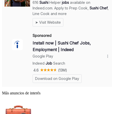
Más anuncios de interés