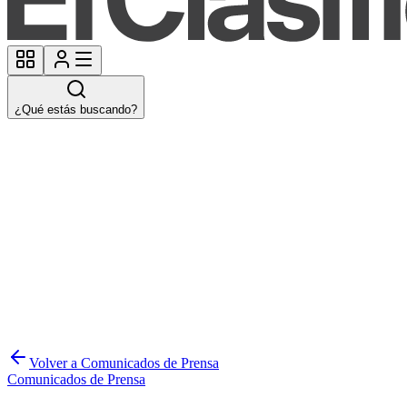
¿Qué estás buscando?
Volver a Comunicados de Prensa
Comunicados de Prensa