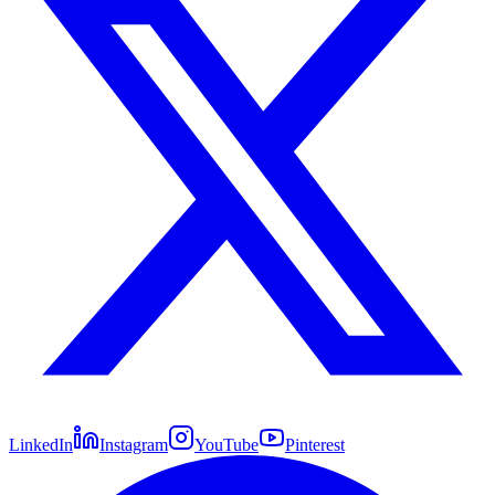
LinkedIn
Instagram
YouTube
Pinterest