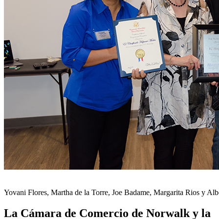
Yovani Flores, Martha de la Torre, Joe Badame, Margarita Rios y Alb
La Cámara de Comercio de Norwalk y la