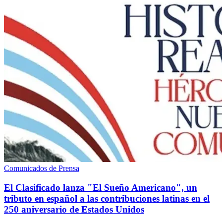
Comunicados de Prensa
El Clasificado lanza "El Sueño Americano", un
tributo en español a las contribuciones latinas en el
250 aniversario de Estados Unidos