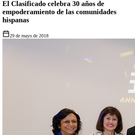
El Clasificado celebra 30 años de
empoderamiento de las comunidades
hispanas
29 de mayo de 2018