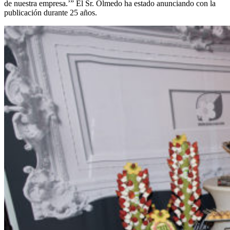
de nuestra empresa.’” El Sr. Olmedo ha estado anunciando con la
publicación durante 25 años.