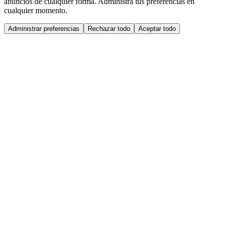
anuncios de cualquier forma. Administra tus preferencias en
cualquier momento.
Administrar preferencias
Rechazar todo
Aceptar todo