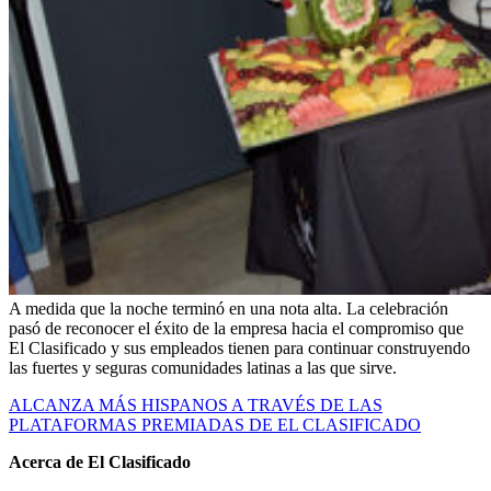
A medida que la noche terminó en una nota alta. La celebración
pasó de reconocer el éxito de la empresa hacia el compromiso que
El Clasificado y sus empleados tienen para continuar construyendo
las fuertes y seguras comunidades latinas a las que sirve.
ALCANZA MÁS HISPANOS A TRAVÉS DE LAS
PLATAFORMAS PREMIADAS DE EL CLASIFICADO
Acerca de El Clasificado