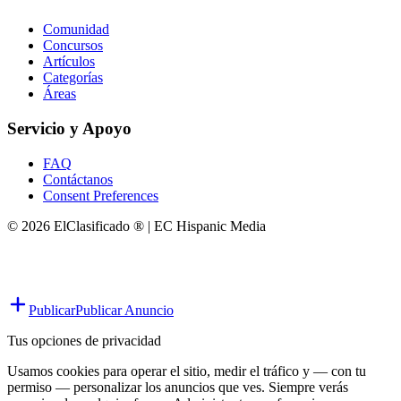
Comunidad
Concursos
Artículos
Categorías
Áreas
Servicio y Apoyo
FAQ
Contáctanos
Consent Preferences
© 2026 ElClasificado ® | EC Hispanic Media
Publicar
Publicar Anuncio
Tus opciones de privacidad
Usamos cookies para operar el sitio, medir el tráfico y — con tu
permiso — personalizar los anuncios que ves. Siempre verás