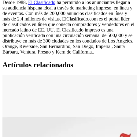
Desde 1988,
El Clasificado
ha permitido a los anunciantes llegar a
su audiencia hispana ideal a través de marketing impreso, en línea y
de eventos. Con más de 200,000 anuncios clasificados en línea y
más de 2.4 millones de visitas, ElClasificado.com es el portal líder
de clasificados en línea que conecta compradores y vendedores en el
mercado latino de EE. UU. El Clasificado impreso es una
publicación verificada con una circulación semanal de 500,000 y se
distribuye en más de 300 ciudades en los condados de Los Ángeles,
Orange, Riverside, San Bernardino, San Diego, Imperial, Santa
Bárbara, Ventura, Fresno y Kern de California..
Artículos relacionados