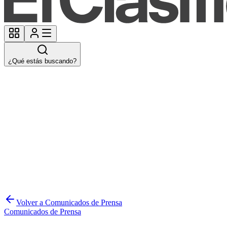
¿Qué estás buscando?
Volver a Comunicados de Prensa
Comunicados de Prensa