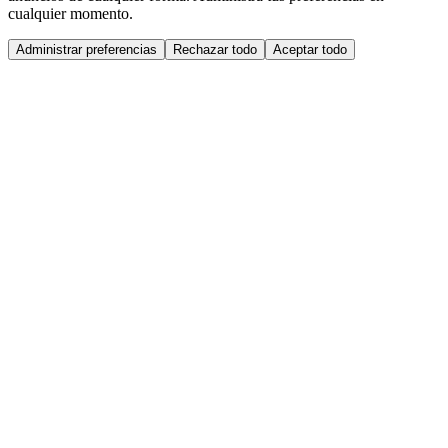
cualquier momento.
Administrar preferencias
Rechazar todo
Aceptar todo