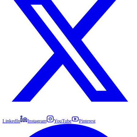
LinkedIn
Instagram
YouTube
Pinterest