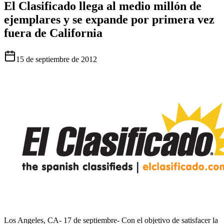
El Clasificado llega al medio millón de
ejemplares y se expande por primera vez
fuera de California
15 de septiembre de 2012
Los Angeles, CA- 17 de septiembre- Con el objetivo de satisfacer la