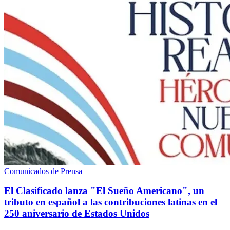
Comunicados de Prensa
El Clasificado lanza "El Sueño Americano", un
tributo en español a las contribuciones latinas en el
250 aniversario de Estados Unidos