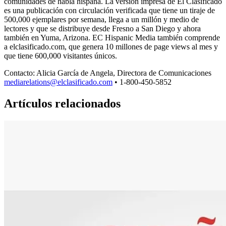
comunidades de habla hispana. La versión impresa de El Clasificado
es una publicación con circulación verificada que tiene un tiraje de
500,000 ejemplares por semana, llega a un millón y medio de
lectores y que se distribuye desde Fresno a San Diego y ahora
también en Yuma, Arizona. EC Hispanic Media también comprende
a elclasificado.com, que genera 10 millones de page views al mes y
que tiene 600,000 visitantes únicos.
Contacto: Alicia García de Angela, Directora de Comunicaciones
mediarelations@elclasificado.com
• 1-800-450-5852
Artículos relacionados