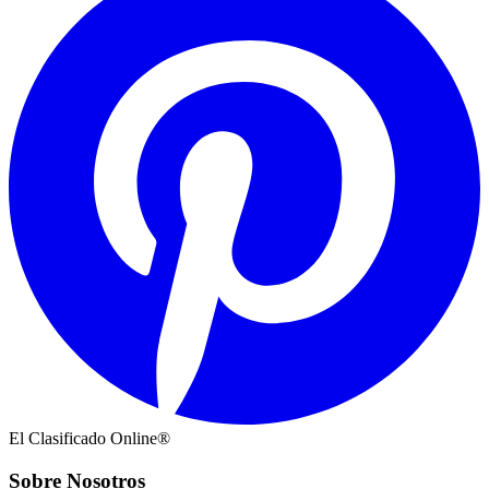
El Clasificado Online®
Sobre Nosotros