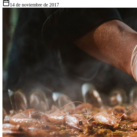
14 de noviembre de 2017