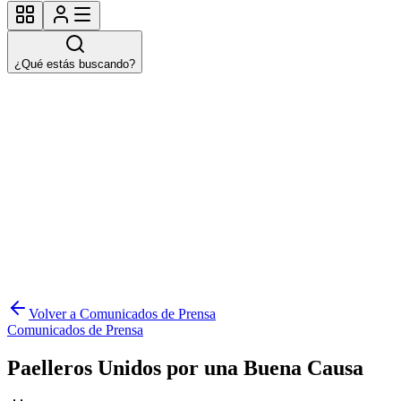
¿Qué estás buscando?
Volver a Comunicados de Prensa
Comunicados de Prensa
Paelleros Unidos por una Buena Causa