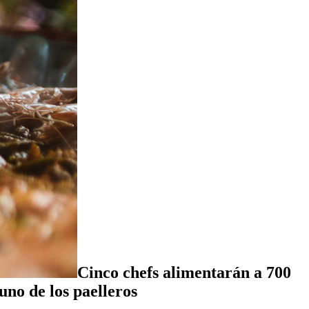
Cinco chefs alimentarán a 700
uno de los paelleros