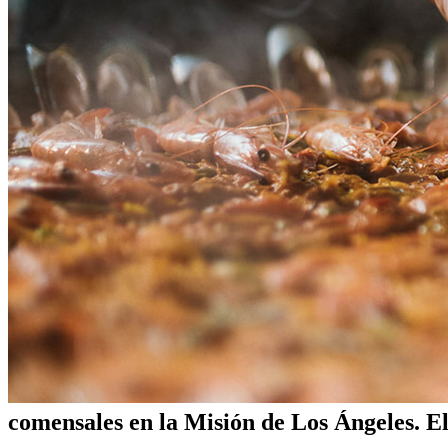
comensales en la Misión de Los Ángeles. El