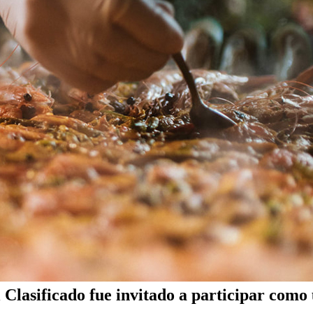
 Clasificado fue invitado a participar como 