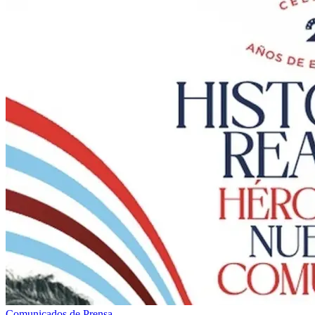
Comunicados de Prensa