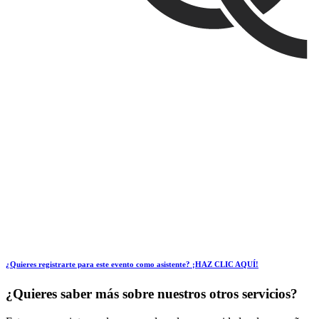
¿Quieres registrarte para este evento como asistente? ¡HAZ CLIC AQUÍ!
¿Quieres saber más sobre nuestros otros servicios?