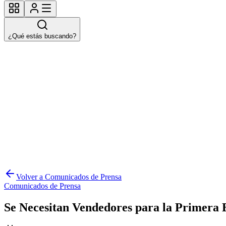
¿Qué estás buscando?
Volver a Comunicados de Prensa
Comunicados de Prensa
Se Necesitan Vendedores para la Primera 