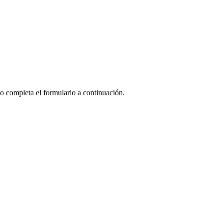
o completa el formulario a continuación.