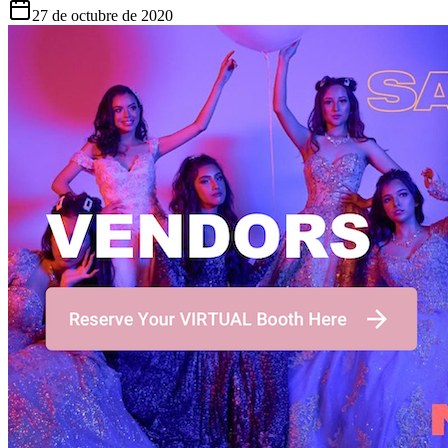
27 de octubre de 2020