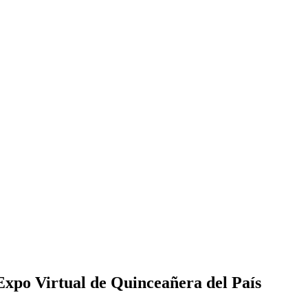
Expo Virtual de Quinceañera del País