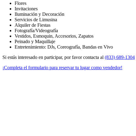
Flores
Invitaciones
Iluminación y Decoración
Servicios de Limusina
Alquiler de Fiestas
Fotografía/Videografía
Vestidos, Esmoquin, Accesorios, Zapatos
Peinado y Maquillaje
Entretenimiento: DJs, Coreografía, Bandas en Vivo
Si estás interesado en participar, por favor contacta al
(833) 689-1304
¡Completa el formulario para reservar tu lugar como vendedor!