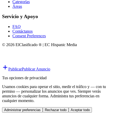
Categorías
Áreas
Servicio y Apoyo
FAQ
Contáctanos
Consent Preferences
© 2026 ElClasificado ® | EC Hispanic Media
Publicar
Publicar Anuncio
Tus opciones de privacidad
Usamos cookies para operar el sitio, medir el tráfico y — con tu
permiso — personalizar los anuncios que ves. Siempre verás
anuncios de cualquier forma. Administra tus preferencias en
cualquier momento.
Administrar preferencias
Rechazar todo
Aceptar todo