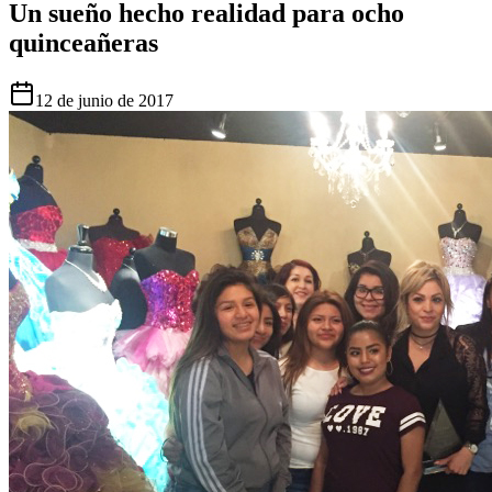
Un sueño hecho realidad para ocho
quinceañeras
12 de junio de 2017