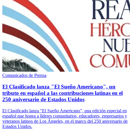
Comunicados de Prensa
El Clasificado lanza "El Sueño Americano", un
tributo en español a las contribuciones latinas en el
250 aniversario de Estados Unidos
El Clasificado lanza "El Sueño Americano", una edición especial en
español que honra a líderes comunitarios, educadores, empresarios y
veteranos latinos de Los Ángeles, en el marco del 250 aniversario de
Estados Unidos.