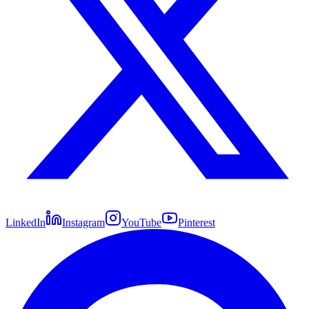
LinkedIn
Instagram
YouTube
Pinterest