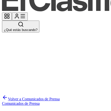
¿Qué estás buscando?
Volver a Comunicados de Prensa
Comunicados de Prensa