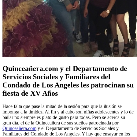
Quinceañera.com y el Departamento de
Servicios Sociales y Familiares del
Condado de Los Angeles les patrocinan su
fiesta de XV Años
Hace falta que pase la mitad de la sesión para que la ilusión se
imponga a la timidez. Al fin y al cabo son niñas adolescentes y lo de
bailar no siempre es plato de gusto para todas. Pero se acerca su
gran día, el de la Quinceañera de sus sueños patrocinada por
Quinceañera.com
y el Departamento de Servicios Sociales y
Familiares del Condado de Los Angeles. Y hay que ensayar en los