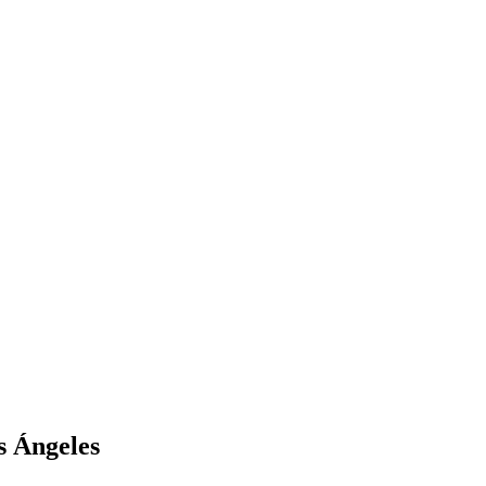
s Ángeles