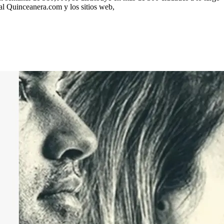
ial Quinceanera.com y los sitios web,