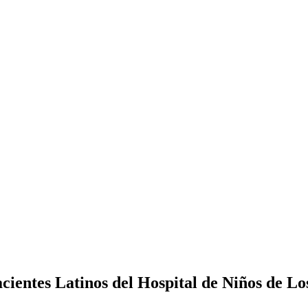
ientes Latinos del Hospital de Niños de Lo