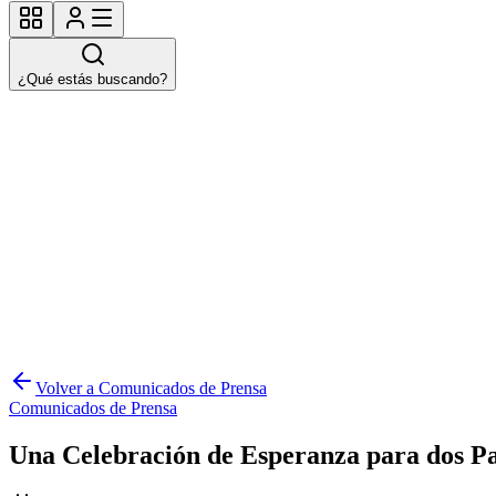
¿Qué estás buscando?
Volver a Comunicados de Prensa
Comunicados de Prensa
Una Celebración de Esperanza para dos Pac