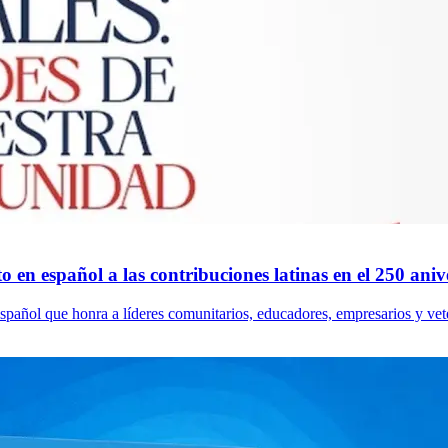
 en español a las contribuciones latinas en el 250 ani
spañol que honra a líderes comunitarios, educadores, empresarios y vet