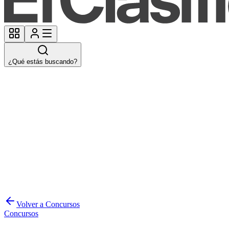
¿Qué estás buscando?
Volver a Concursos
Concursos