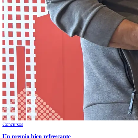
Concursos
Un premio bien refrescante