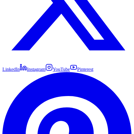
LinkedIn
Instagram
YouTube
Pinterest