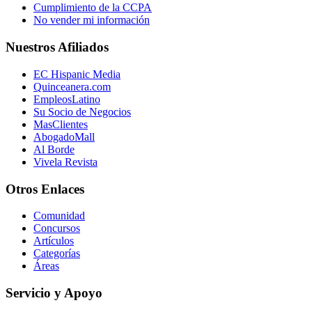
Cumplimiento de la CCPA
No vender mi información
Nuestros Afiliados
EC Hispanic Media
Quinceanera.com
EmpleosLatino
Su Socio de Negocios
MasClientes
AbogadoMall
Al Borde
Vivela Revista
Otros Enlaces
Comunidad
Concursos
Artículos
Categorías
Áreas
Servicio y Apoyo