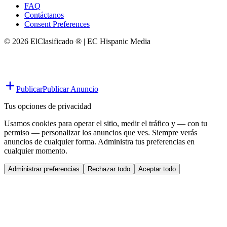
FAQ
Contáctanos
Consent Preferences
© 2026 ElClasificado ® | EC Hispanic Media
Publicar
Publicar Anuncio
Tus opciones de privacidad
Usamos cookies para operar el sitio, medir el tráfico y — con tu
permiso — personalizar los anuncios que ves. Siempre verás
anuncios de cualquier forma. Administra tus preferencias en
cualquier momento.
Administrar preferencias
Rechazar todo
Aceptar todo