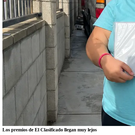
Los premios de El Clasificado llegan muy lejos