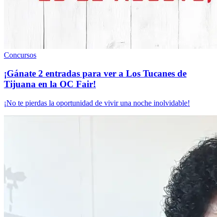
Concursos
¡Gánate 2 entradas para ver a Los Tucanes de
Tijuana en la OC Fair!
¡No te pierdas la oportunidad de vivir una noche inolvidable!