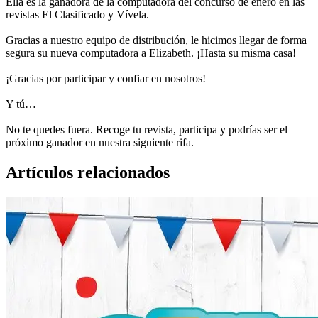
Ella es la ganadora de la computadora del concurso de enero en las
revistas El Clasificado y Vívela.
Gracias a nuestro equipo de distribución, le hicimos llegar de forma
segura su nueva computadora a Elizabeth. ¡Hasta su misma casa!
¡Gracias por participar y confiar en nosotros!
Y tú…
No te quedes fuera. Recoge tu revista, participa y podrías ser el
próximo ganador en nuestra siguiente rifa.
Artículos relacionados