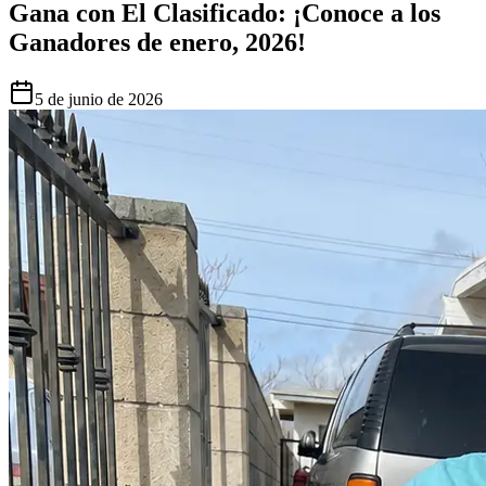
Gana con El Clasificado: ¡Conoce a los
Ganadores de enero, 2026!
5 de junio de 2026