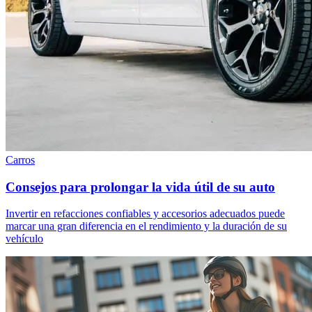
Carros
Consejos para prolongar la vida útil de su auto
Invertir en refacciones confiables y accesorios adecuados puede
marcar una gran diferencia en el rendimiento y la duración de su
vehículo