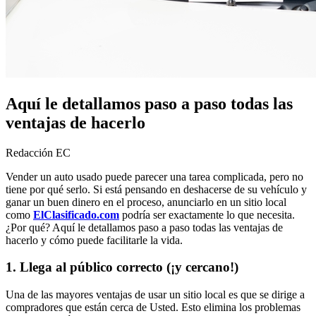
Aquí le detallamos paso a paso todas las
ventajas de hacerlo
Redacción EC
Vender un auto usado puede parecer una tarea complicada, pero no
tiene por qué serlo. Si está pensando en deshacerse de su vehículo y
ganar un buen dinero en el proceso, anunciarlo en un sitio local
como
ElClasificado.com
podría ser exactamente lo que necesita.
¿Por qué? Aquí le detallamos paso a paso todas las ventajas de
hacerlo y cómo puede facilitarle la vida.
1. Llega al público correcto (¡y cercano!)
Una de las mayores ventajas de usar un sitio local es que se dirige a
compradores que están cerca de Usted. Esto elimina los problemas