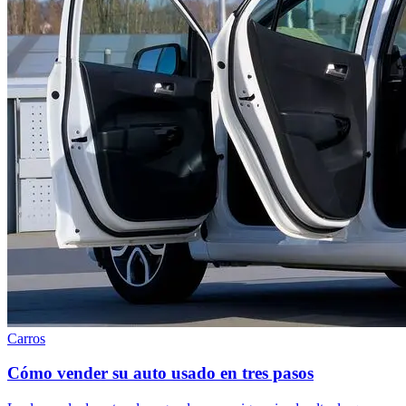
Carros
Cómo vender su auto usado en tres pasos