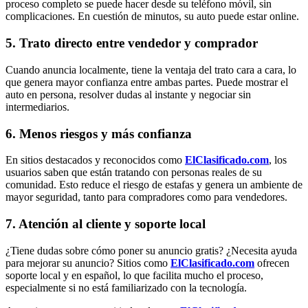
proceso completo se puede hacer desde su teléfono móvil, sin
complicaciones. En cuestión de minutos, su auto puede estar online.
5. Trato directo entre vendedor y comprador
Cuando anuncia localmente, tiene la ventaja del trato cara a cara, lo
que genera mayor confianza entre ambas partes. Puede mostrar el
auto en persona, resolver dudas al instante y negociar sin
intermediarios.
6. Menos riesgos y más confianza
En sitios destacados y reconocidos como
ElClasificado.com
, los
usuarios saben que están tratando con personas reales de su
comunidad. Esto reduce el riesgo de estafas y genera un ambiente de
mayor seguridad, tanto para compradores como para vendedores.
7. Atención al cliente y soporte local
¿Tiene dudas sobre cómo poner su anuncio gratis? ¿Necesita ayuda
para mejorar su anuncio? Sitios como
ElClasificado.com
ofrecen
soporte local y en español, lo que facilita mucho el proceso,
especialmente si no está familiarizado con la tecnología.