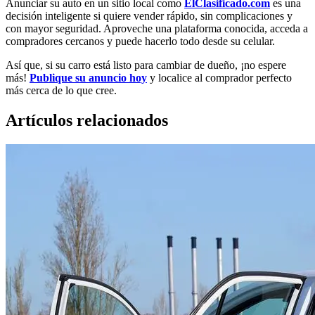
Anunciar su auto en un sitio local como
ElClasificado.com
es una
decisión inteligente si quiere vender rápido, sin complicaciones y
con mayor seguridad. Aproveche una plataforma conocida, acceda a
compradores cercanos y puede hacerlo todo desde su celular.
Así que, si su carro está listo para cambiar de dueño, ¡no espere
más!
Publique su anuncio hoy
y localice al comprador perfecto
más cerca de lo que cree.
Artículos relacionados