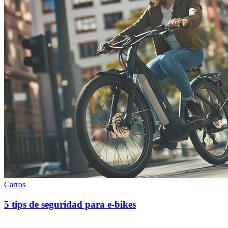
Carros
5 tips de seguridad para e-bikes