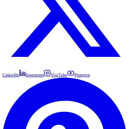
LinkedIn
Instagram
YouTube
Pinterest