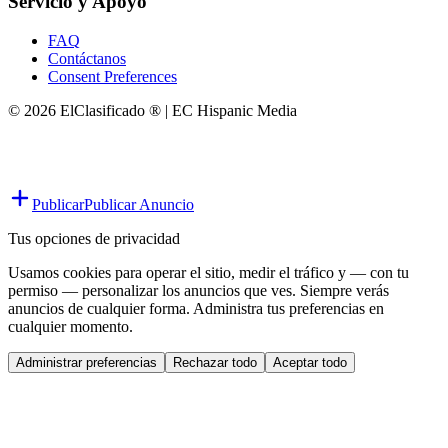
Servicio y Apoyo
FAQ
Contáctanos
Consent Preferences
© 2026 ElClasificado ® | EC Hispanic Media
Publicar
Publicar Anuncio
Tus opciones de privacidad
Usamos cookies para operar el sitio, medir el tráfico y — con tu
permiso — personalizar los anuncios que ves. Siempre verás
anuncios de cualquier forma. Administra tus preferencias en
cualquier momento.
Administrar preferencias
Rechazar todo
Aceptar todo