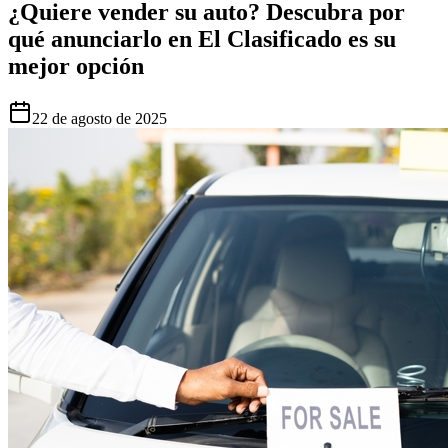
¿Quiere vender su auto? Descubra por
qué anunciarlo en El Clasificado es su
mejor opción
22 de agosto de 2025