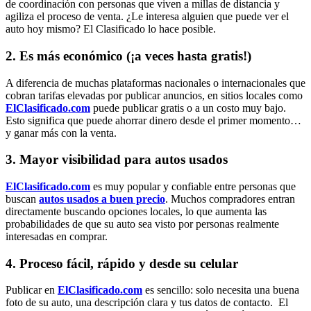
de coordinación con personas que viven a millas de distancia y
agiliza el proceso de venta. ¿Le interesa alguien que puede ver el
auto hoy mismo? El Clasificado lo hace posible.
2. Es más económico (¡a veces hasta gratis!)
A diferencia de muchas plataformas nacionales o internacionales que
cobran tarifas elevadas por publicar anuncios, en sitios locales como
ElClasificado.com
puede publicar gratis o a un costo muy bajo.
Esto significa que puede ahorrar dinero desde el primer momento…
y ganar más con la venta.
3. Mayor visibilidad para autos usados
ElClasificado.com
es muy popular y confiable entre personas que
buscan
autos usados a buen precio
. Muchos compradores entran
directamente buscando opciones locales, lo que aumenta las
probabilidades de que su auto sea visto por personas realmente
interesadas en comprar.
4. Proceso fácil, rápido y desde su celular
Publicar en
ElClasificado.com
es sencillo: solo necesita una buena
foto de su auto, una descripción clara y tus datos de contacto. El