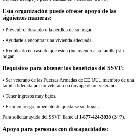
Esta organización puede ofrecer apoyo de las
siguientes maneras:
• Prevenir el desalojo o la pérdida de su hogar.
• Ayudarle a encontrar una vivienda adecuada.
• Reubicarlo en caso de que estén (incluyendo a su familia) sin
hogar.
Requisitos para obtener los beneficios del SSVF:
• Ser veterano de las Fuerzas Armadas de EE.UU., miembro de una
familia liderada por un veterano o cónyuge de un veterano.
• Tener ingresos muy bajos.
• Estar en riesgo inmediato de quedarse sin hogar.
Para solicitar ayuda del SSVF, llame al
1-877-424-3838
(24/7).
Apoyo para personas con discapacidades: