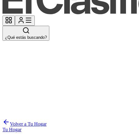
¿Qué estás buscando?
Volver a Tu Hogar
Tu Hogar