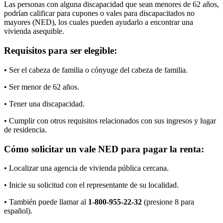
Las personas con alguna discapacidad que sean menores de 62 años,
podrían calificar para cupones o vales para discapacitados no
mayores (NED), los cuales pueden ayudarlo a encontrar una
vivienda asequible.
Requisitos para ser elegible:
• Ser el cabeza de familia o cónyuge del cabeza de familia.
• Ser menor de 62 años.
• Tener una discapacidad.
• Cumplir con otros requisitos relacionados con sus ingresos y lugar
de residencia.
Cómo solicitar un vale NED para pagar la renta:
• Localizar una agencia de vivienda pública cercana.
• Inicie su solicitud con el representante de su localidad.
• También puede llamar al
1-800-955-22-32
(presione 8 para
español).