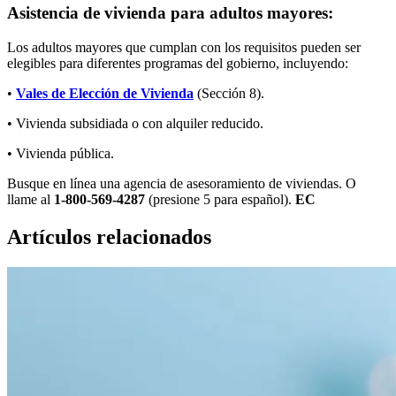
Asistencia de vivienda para adultos mayores:
Los adultos mayores que cumplan con los requisitos pueden ser
elegibles para diferentes programas del gobierno, incluyendo:
•
Vales de Elección de Vivienda
(Sección 8).
• Vivienda subsidiada o con alquiler reducido.
• Vivienda pública.
Busque en línea una agencia de asesoramiento de viviendas. O
llame al
1-800-569-4287
(presione 5 para español).
EC
Artículos relacionados