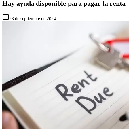
Hay ayuda disponible para pagar la renta
23 de septiembre de 2024