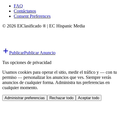
FAQ
Contáctanos
Consent Preferences
© 2026 ElClasificado ® | EC Hispanic Media
Publicar
Publicar Anuncio
Tus opciones de privacidad
Usamos cookies para operar el sitio, medir el tráfico y — con tu
permiso — personalizar los anuncios que ves. Siempre verás
anuncios de cualquier forma. Administra tus preferencias en
cualquier momento.
Administrar preferencias
Rechazar todo
Aceptar todo