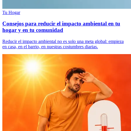
Tu Hogar
Consejos para reducir el impacto ambiental en tu
hogar y en tu comunidad
Reducir el impacto ambiental no es solo una meta global: empieza
en casa, en el barrio, en nuestras costumbres diarias.