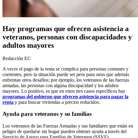
Hay programas que ofrecen asistencia a
veteranos, personas con discapacidades y
adultos mayores
Redacción EC
A veces el pago de la renta se complica para personas comunes y
corrientes, pero la situación puede ser peor para otras que además
enfrentan otros desafíos; por ejemplo, los veteranos de las fuerzas
armadas, las personas con alguna discapacidad y los adultos
mayores. Lo positivo, es que en estos tres casos específicos hay
programas del gobierno que ofrecen asistencia para pagar la
renta
y para buscar viviendas a precios reducidos.
Ayuda para veteranos y su familias
Los veteranos de las Fuerzas Armadas y sus familiares que están en
peligro de quedarse sin hogar pueden obtener ayuda a través del
Servicio de Apoyo para Familias de Veteranos (SSVF).