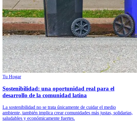
Tu Hogar
Sostenibilidad: una oportunidad real para el
desarrollo de la comunidad latina
La sostenibilidad no se trata únicamente de cuidar el medio
ambiente, también implica crear comunidades más justas, solidarias,
saludables y económicamente fuertes.