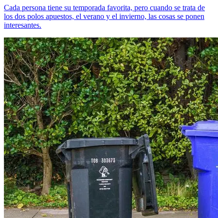
Cada persona tiene su temporada favorita, pero cuando se trata de
los dos polos apuestos, el verano y el invierno, las cosas se ponen
interesantes.