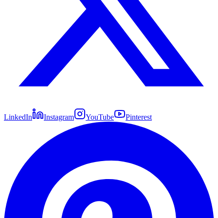
LinkedIn
Instagram
YouTube
Pinterest