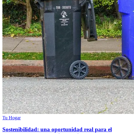
Tu Hogar
Sostenibilidad: una oportunidad real para el