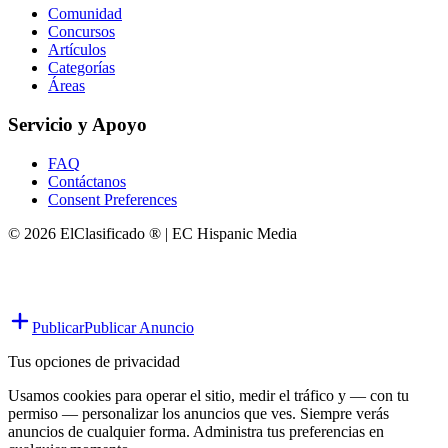
Comunidad
Concursos
Artículos
Categorías
Áreas
Servicio y Apoyo
FAQ
Contáctanos
Consent Preferences
© 2026 ElClasificado ® | EC Hispanic Media
Publicar
Publicar Anuncio
Tus opciones de privacidad
Usamos cookies para operar el sitio, medir el tráfico y — con tu
permiso — personalizar los anuncios que ves. Siempre verás
anuncios de cualquier forma. Administra tus preferencias en