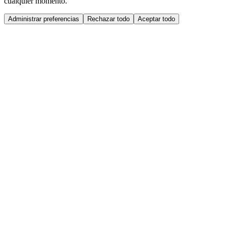
cualquier momento.
Administrar preferencias
Rechazar todo
Aceptar todo