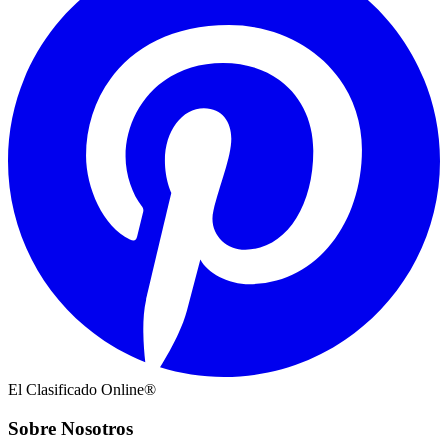
El Clasificado Online®
Sobre Nosotros