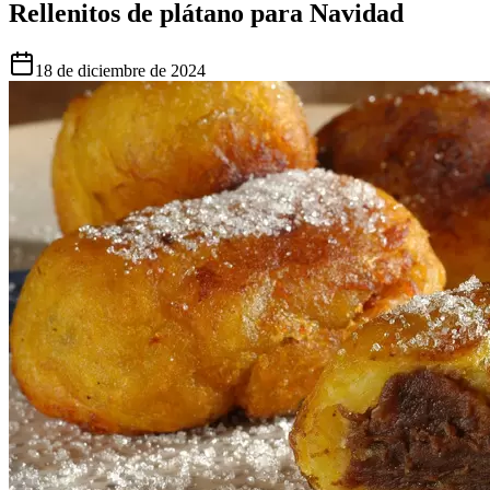
Rellenitos de plátano para Navidad
18 de diciembre de 2024