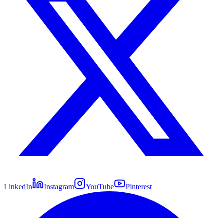
LinkedIn
Instagram
YouTube
Pinterest