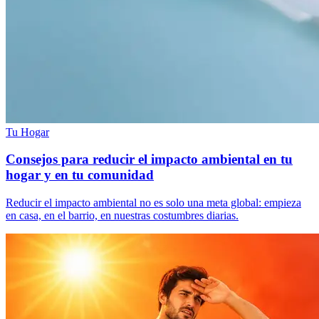
Tu Hogar
Consejos para reducir el impacto ambiental en tu
hogar y en tu comunidad
Reducir el impacto ambiental no es solo una meta global: empieza
en casa, en el barrio, en nuestras costumbres diarias.