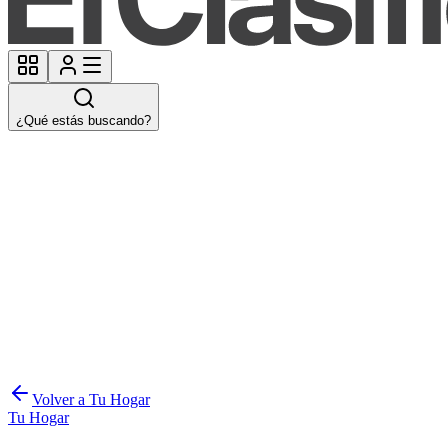
¿Qué estás buscando?
Volver a Tu Hogar
Tu Hogar