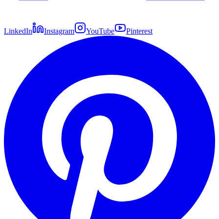
LinkedIn
Instagram
YouTube
Pinterest