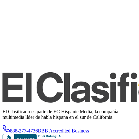
El Clasificado es parte de EC Hispanic Media, la compañía
multimedia líder de habla hispana en el sur de California.
888-277-4736
BBB Accredited Business