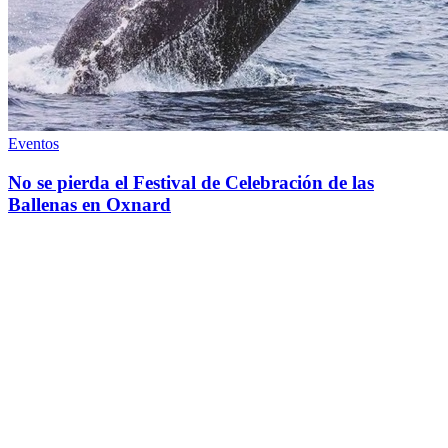
Eventos
No se pierda el Festival de Celebración de las
Ballenas en Oxnard