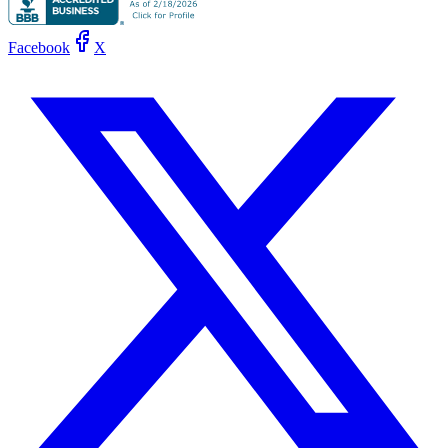
Facebook
X