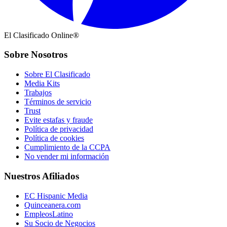
El Clasificado Online®
Sobre Nosotros
Sobre El Clasificado
Media Kits
Trabajos
Términos de servicio
Trust
Evite estafas y fraude
Política de privacidad
Política de cookies
Cumplimiento de la CCPA
No vender mi información
Nuestros Afiliados
EC Hispanic Media
Quinceanera.com
EmpleosLatino
Su Socio de Negocios