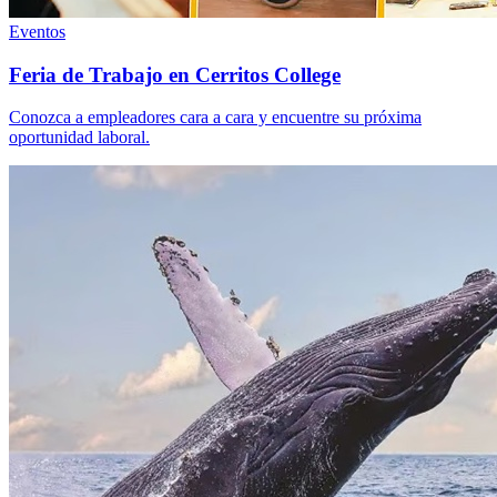
Eventos
Feria de Trabajo en Cerritos College
Conozca a empleadores cara a cara y encuentre su próxima
oportunidad laboral.