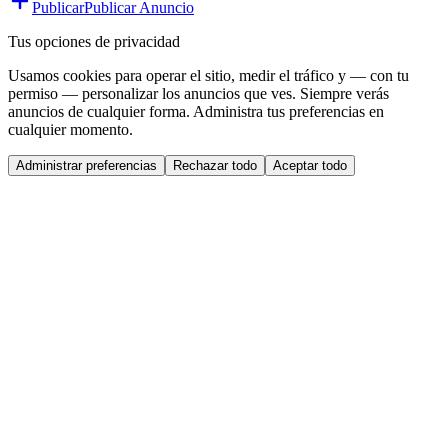
Publicar
Publicar Anuncio
Tus opciones de privacidad
Usamos cookies para operar el sitio, medir el tráfico y — con tu
permiso — personalizar los anuncios que ves. Siempre verás
anuncios de cualquier forma. Administra tus preferencias en
cualquier momento.
Administrar preferencias
Rechazar todo
Aceptar todo