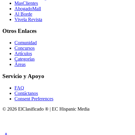
MasClientes
AbogadoMall
Al Borde
Vivela Revista
Otros Enlaces
Comunidad
Concursos
Artículos
Categorías
Áreas
Servicio y Apoyo
FAQ
Contáctanos
Consent Preferences
© 2026 ElClasificado ® | EC Hispanic Media