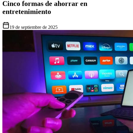
Cinco formas de ahorrar en
entretenimiento
19 de septiembre de 2025