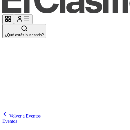
¿Qué estás buscando?
Volver a Eventos
Eventos