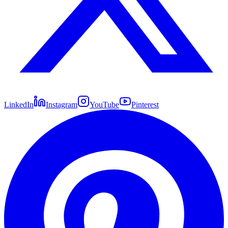
LinkedIn
Instagram
YouTube
Pinterest