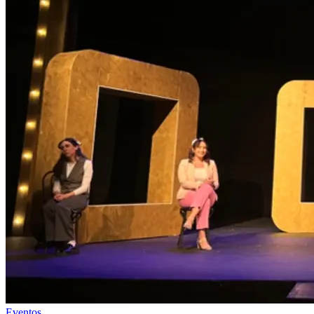
Eventos