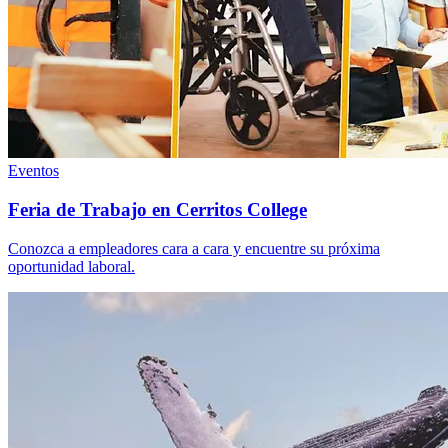
Eventos
Feria de Trabajo en Cerritos College
Conozca a empleadores cara a cara y encuentre su próxima
oportunidad laboral.