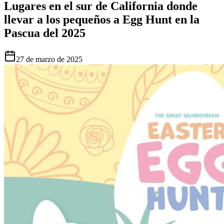
Lugares en el sur de California donde
llevar a los pequeños a Egg Hunt en la
Pascua del 2025
27 de marzo de 2025