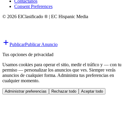
Contáctanos
Consent Preferences
© 2026 ElClasificado ® | EC Hispanic Media
Publicar
Publicar Anuncio
Tus opciones de privacidad
Usamos cookies para operar el sitio, medir el tráfico y — con tu
permiso — personalizar los anuncios que ves. Siempre verás
anuncios de cualquier forma. Administra tus preferencias en
cualquier momento.
Administrar preferencias
Rechazar todo
Aceptar todo