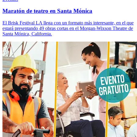
Maratón de teatro en Santa Mónica
El Brisk Festival LA llega con un formato más interesante, en el que
estará presentando 49 obras cortas en el Morgan-Wixson Theatre de
Santa Mónica, California.