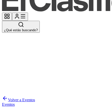
¿Qué estás buscando?
Volver a Eventos
Eventos