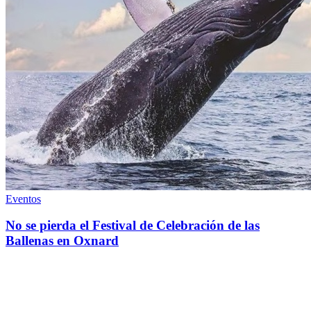
Eventos
No se pierda el Festival de Celebración de las
Ballenas en Oxnard