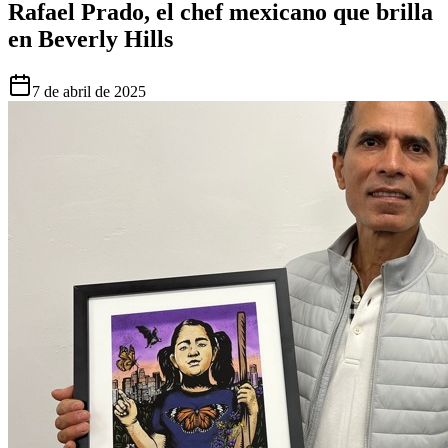
Rafael Prado, el chef mexicano que brilla
en Beverly Hills
7 de abril de 2025