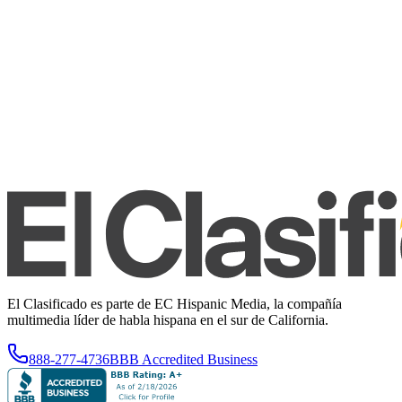
El Clasificado es parte de EC Hispanic Media, la compañía
multimedia líder de habla hispana en el sur de California.
888-277-4736
BBB Accredited Business