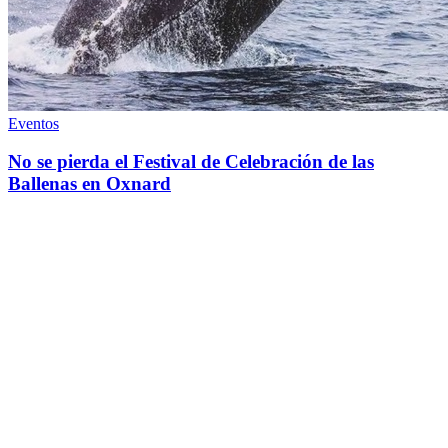
Eventos
No se pierda el Festival de Celebración de las
Ballenas en Oxnard