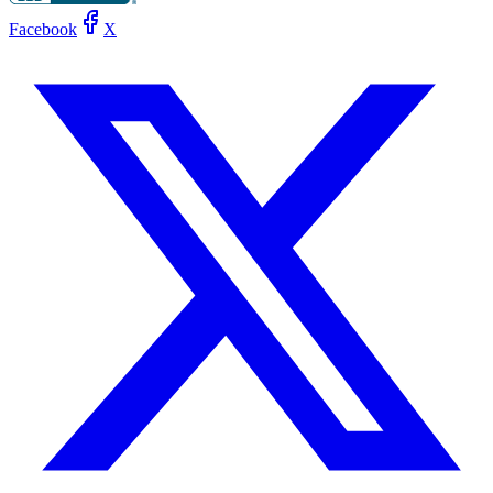
Facebook
X