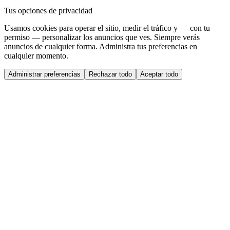
Tus opciones de privacidad
Usamos cookies para operar el sitio, medir el tráfico y — con tu
permiso — personalizar los anuncios que ves. Siempre verás
anuncios de cualquier forma. Administra tus preferencias en
cualquier momento.
Administrar preferencias
Rechazar todo
Aceptar todo