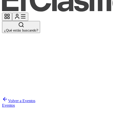
¿Qué estás buscando?
Volver a Eventos
Eventos