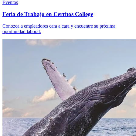
Eventos
Feria de Trabajo en Cerritos College
Conozca a empleadores cara a cara y encuentre su próxima
oportunidad laboral.