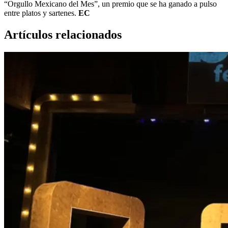
“Orgullo Mexicano del Mes”, un premio que se ha ganado a pulso
entre platos y sartenes.
EC
Artículos relacionados