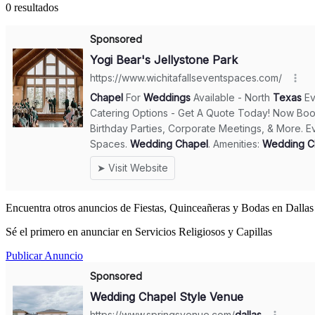
0 resultados
Encuentra otros anuncios de Fiestas, Quinceañeras y Bodas en Dallas
Sé el primero en anunciar en Servicios Religiosos y Capillas
Publicar Anuncio