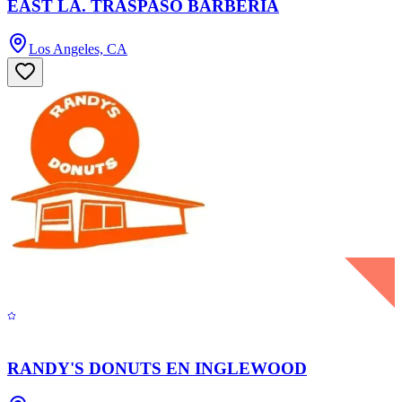
EAST LA. TRASPASO BARBERÍA
Los Angeles, CA
RANDY'S DONUTS EN INGLEWOOD