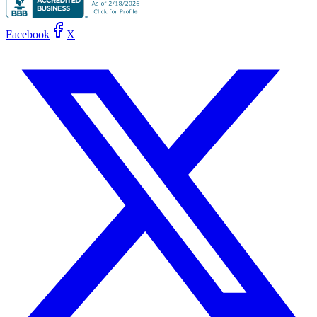
Facebook
X