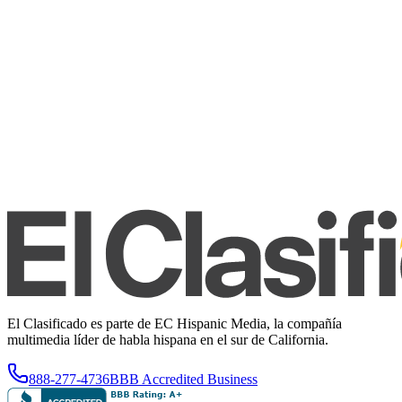
El Clasificado es parte de EC Hispanic Media, la compañía
multimedia líder de habla hispana en el sur de California.
888-277-4736
BBB Accredited Business