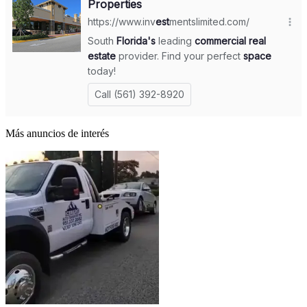
Más anuncios de interés