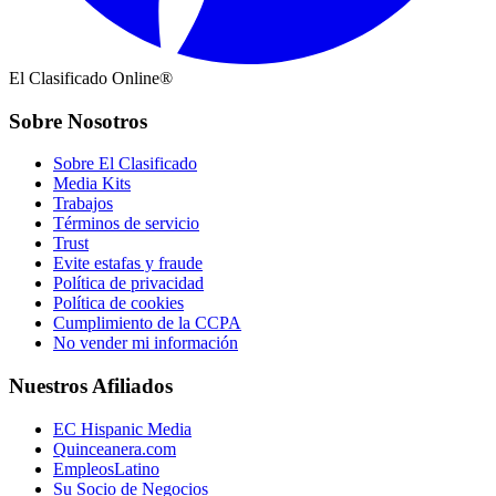
El Clasificado Online®
Sobre Nosotros
Sobre El Clasificado
Media Kits
Trabajos
Términos de servicio
Trust
Evite estafas y fraude
Política de privacidad
Política de cookies
Cumplimiento de la CCPA
No vender mi información
Nuestros Afiliados
EC Hispanic Media
Quinceanera.com
EmpleosLatino
Su Socio de Negocios