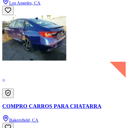
Los Angeles, CA
COMPRO CARROS PARA CHATARRA
Bakersfield, CA