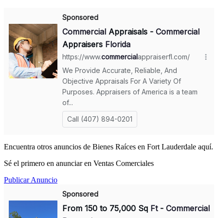
Encuentra otros anuncios de Bienes Raíces en Fort Lauderdale aquí.
Sé el primero en anunciar en Ventas Comerciales
Publicar Anuncio