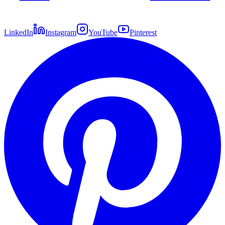
LinkedIn
Instagram
YouTube
Pinterest