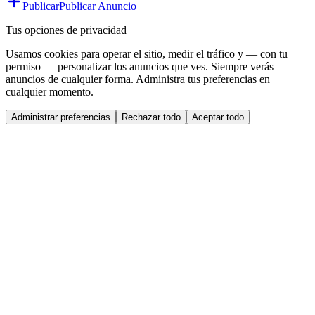
Publicar
Publicar Anuncio
Tus opciones de privacidad
Usamos cookies para operar el sitio, medir el tráfico y — con tu
permiso — personalizar los anuncios que ves. Siempre verás
anuncios de cualquier forma. Administra tus preferencias en
cualquier momento.
Administrar preferencias
Rechazar todo
Aceptar todo