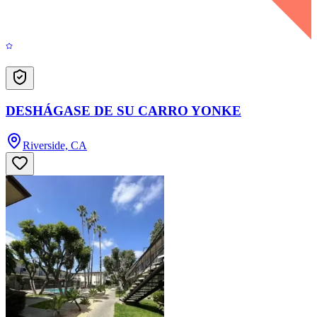
DESHÁGASE DE SU CARRO YONKE
Riverside, CA