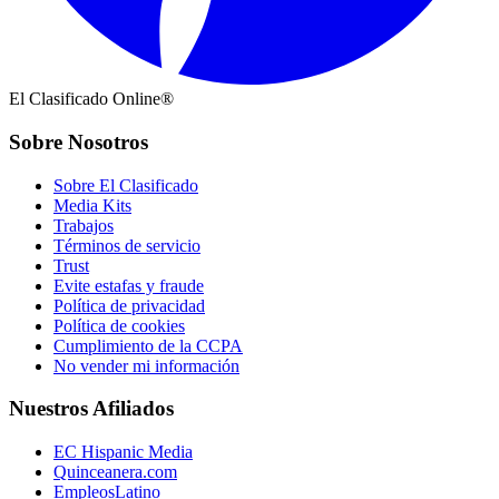
El Clasificado Online®
Sobre Nosotros
Sobre El Clasificado
Media Kits
Trabajos
Términos de servicio
Trust
Evite estafas y fraude
Política de privacidad
Política de cookies
Cumplimiento de la CCPA
No vender mi información
Nuestros Afiliados
EC Hispanic Media
Quinceanera.com
EmpleosLatino