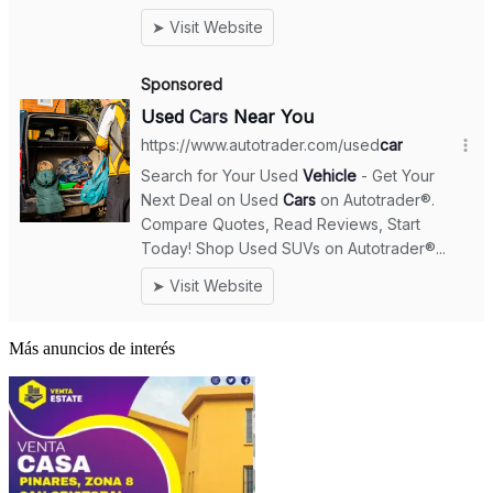
Más anuncios de interés