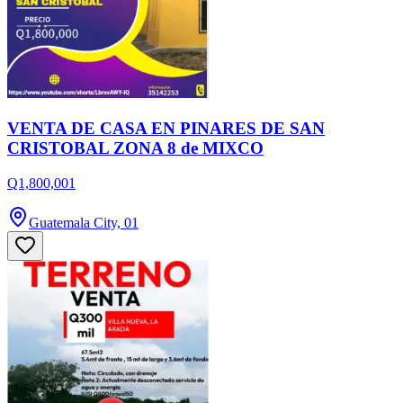
VENTA DE CASA EN PINARES DE SAN
CRISTOBAL ZONA 8 de MIXCO
Q1,800,001
Guatemala City, 01