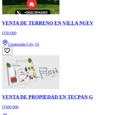
VENTA DE TERRENO EN VILLA NUEV
Q50,000
Guatemala City, 01
VENTA DE PROPIEDAD EN TECPAN G
Q500,000