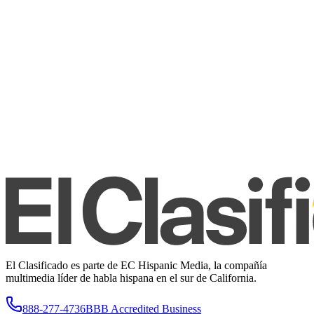
El Clasificado es parte de EC Hispanic Media, la compañía
multimedia líder de habla hispana en el sur de California.
888-277-4736
BBB Accredited Business