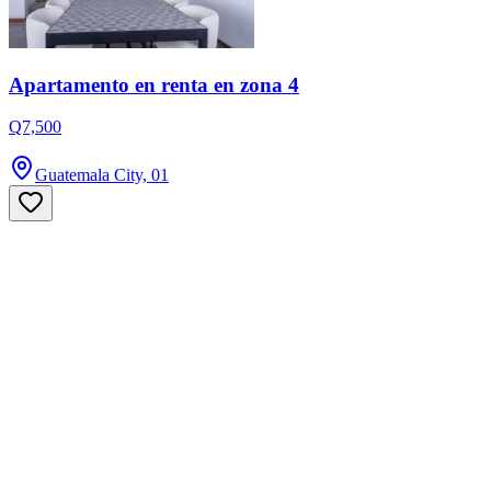
Apartamento en renta en zona 4
Q7,500
Guatemala City, 01