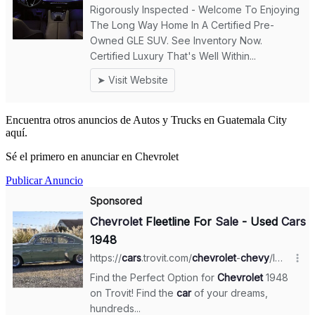
Encuentra otros anuncios de Autos y Trucks en Guatemala City
aquí.
Sé el primero en anunciar en Chevrolet
Publicar Anuncio