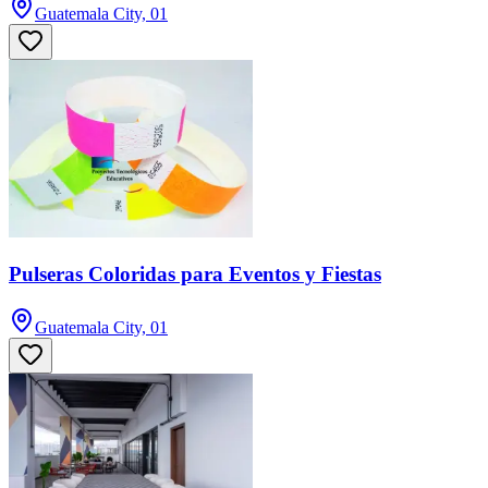
Guatemala City, 01
Pulseras Coloridas para Eventos y Fiestas
Guatemala City, 01