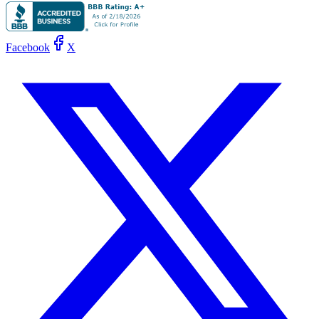
Facebook
X