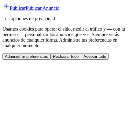
Publicar
Publicar Anuncio
Tus opciones de privacidad
Usamos cookies para operar el sitio, medir el tráfico y — con tu
permiso — personalizar los anuncios que ves. Siempre verás
anuncios de cualquier forma. Administra tus preferencias en
cualquier momento.
Administrar preferencias
Rechazar todo
Aceptar todo