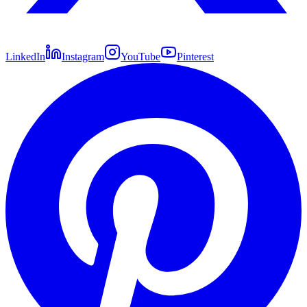
LinkedIn
Instagram
YouTube
Pinterest