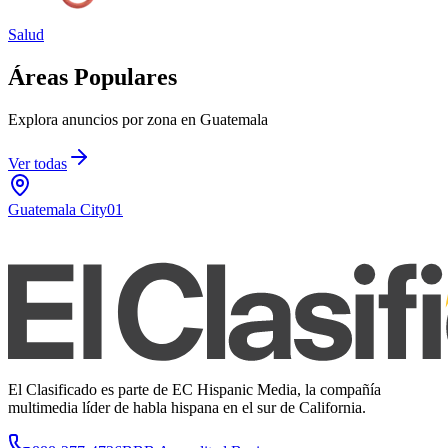
Salud
Áreas Populares
Explora anuncios por zona en Guatemala
Ver todas
Guatemala City
01
El Clasificado es parte de EC Hispanic Media, la compañía
multimedia líder de habla hispana en el sur de California.