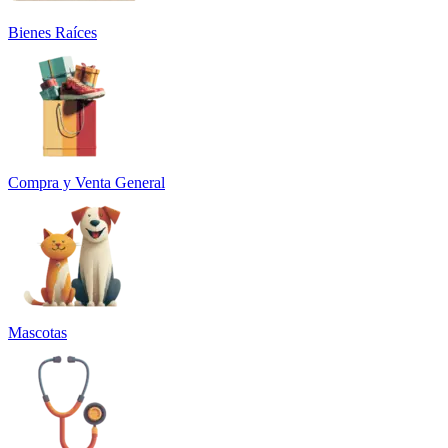
Bienes Raíces
Compra y Venta General
Mascotas