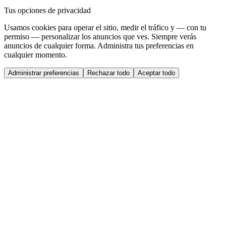
Tus opciones de privacidad
Usamos cookies para operar el sitio, medir el tráfico y — con tu
permiso — personalizar los anuncios que ves. Siempre verás
anuncios de cualquier forma. Administra tus preferencias en
cualquier momento.
Administrar preferencias
Rechazar todo
Aceptar todo