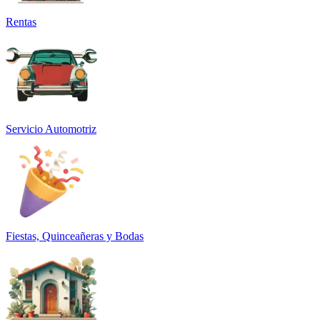
Rentas
Servicio Automotriz
Fiestas, Quinceañeras y Bodas