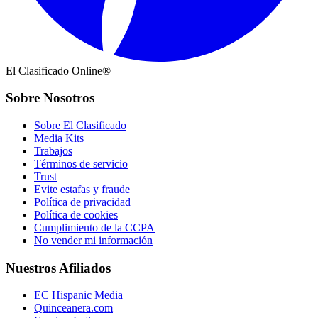
El Clasificado Online®
Sobre Nosotros
Sobre El Clasificado
Media Kits
Trabajos
Términos de servicio
Trust
Evite estafas y fraude
Política de privacidad
Política de cookies
Cumplimiento de la CCPA
No vender mi información
Nuestros Afiliados
EC Hispanic Media
Quinceanera.com