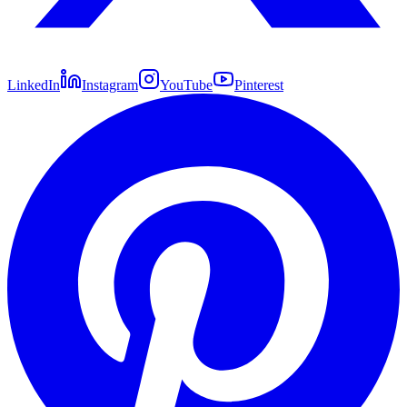
LinkedIn
Instagram
YouTube
Pinterest