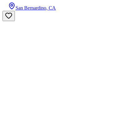
San Bernardino, CA