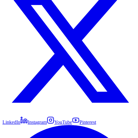
LinkedIn
Instagram
YouTube
Pinterest