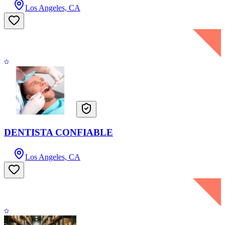
Los Angeles, CA
DENTISTA CONFIABLE
Los Angeles, CA