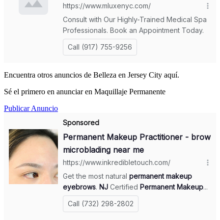
Encuentra otros anuncios de Belleza en Jersey City aquí.
Sé el primero en anunciar en Maquillaje Permanente
Publicar Anuncio