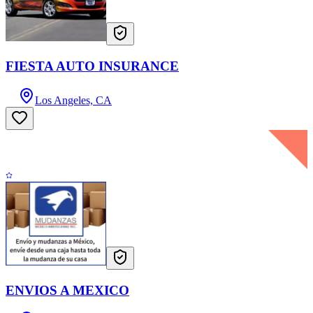
FIESTA AUTO INSURANCE
Los Angeles, CA
ENVIOS A MEXICO