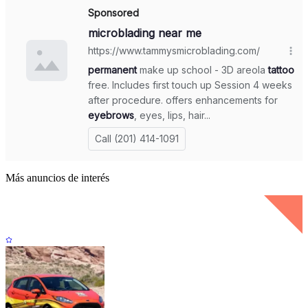
Más anuncios de interés