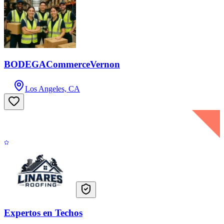
BODEGACommerceVernon
Los Angeles, CA
Expertos en Techos