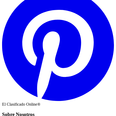
El Clasificado Online®
Sobre Nosotros