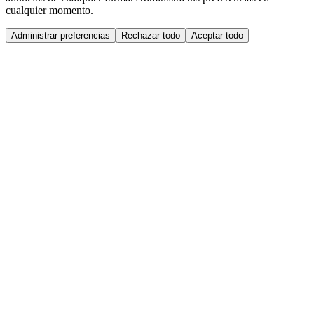
cualquier momento.
Administrar preferencias
Rechazar todo
Aceptar todo