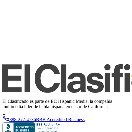
El Clasificado es parte de EC Hispanic Media, la compañía
multimedia líder de habla hispana en el sur de California.
888-277-4736
BBB Accredited Business