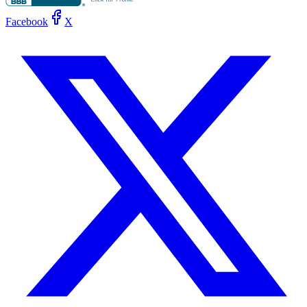
Facebook
X