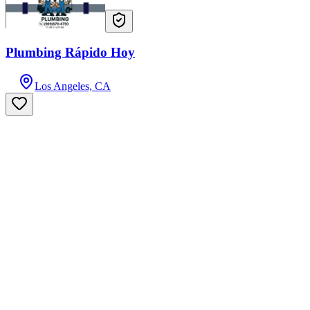
Plumbing Rápido Hoy
Los Angeles, CA