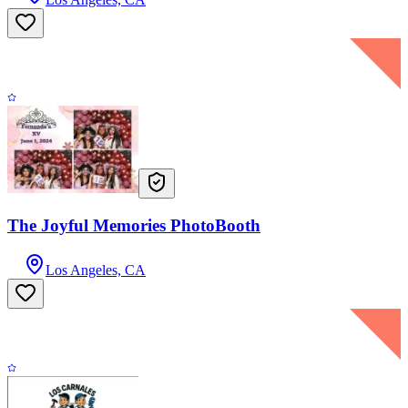
The Joyful Memories PhotoBooth
Los Angeles, CA