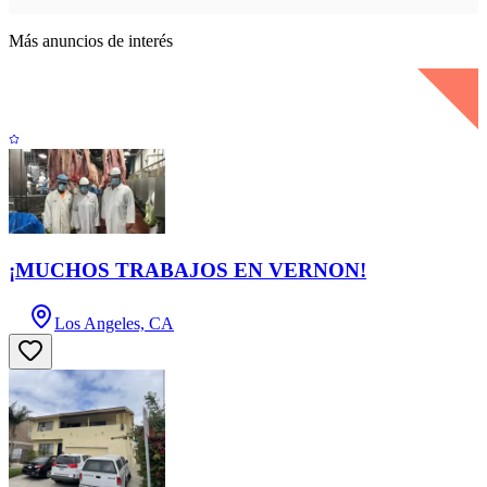
Más anuncios de interés
¡MUCHOS TRABAJOS EN VERNON!
Los Angeles, CA