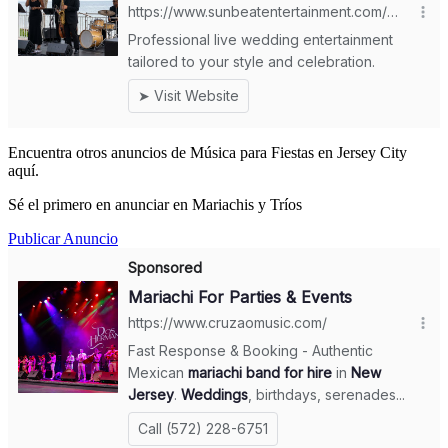
Encuentra otros anuncios de Música para Fiestas en Jersey City
aquí.
Sé el primero en anunciar en Mariachis y Tríos
Publicar Anuncio