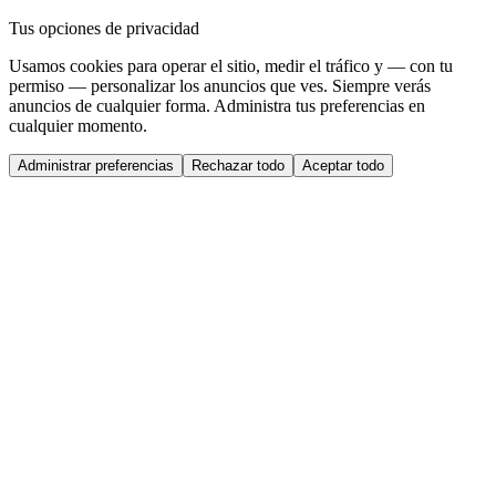
Tus opciones de privacidad
Usamos cookies para operar el sitio, medir el tráfico y — con tu
permiso — personalizar los anuncios que ves. Siempre verás
anuncios de cualquier forma. Administra tus preferencias en
cualquier momento.
Administrar preferencias
Rechazar todo
Aceptar todo