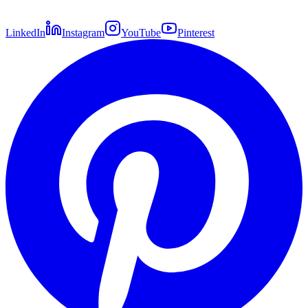
LinkedIn
Instagram
YouTube
Pinterest