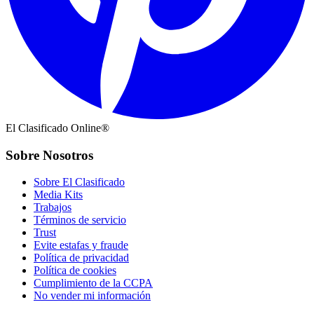
El Clasificado Online®
Sobre Nosotros
Sobre El Clasificado
Media Kits
Trabajos
Términos de servicio
Trust
Evite estafas y fraude
Política de privacidad
Política de cookies
Cumplimiento de la CCPA
No vender mi información