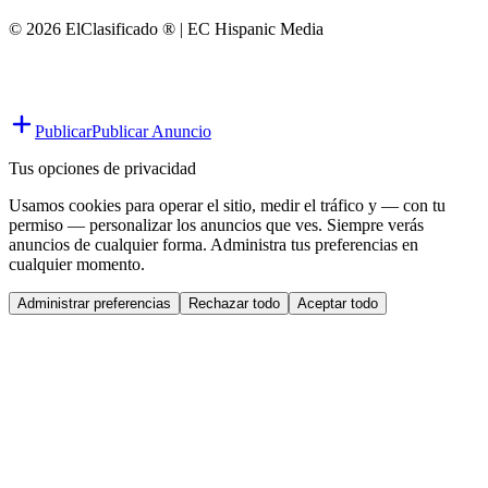
© 2026 ElClasificado ® | EC Hispanic Media
Publicar
Publicar Anuncio
Tus opciones de privacidad
Usamos cookies para operar el sitio, medir el tráfico y — con tu
permiso — personalizar los anuncios que ves. Siempre verás
anuncios de cualquier forma. Administra tus preferencias en
cualquier momento.
Administrar preferencias
Rechazar todo
Aceptar todo