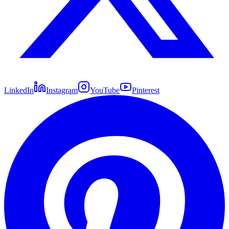
LinkedIn
Instagram
YouTube
Pinterest