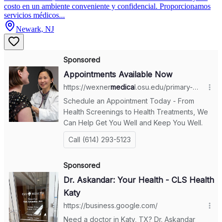
costo en un ambiente conveniente y confidencial. Proporcionamos
servicios médicos...
Newark, NJ