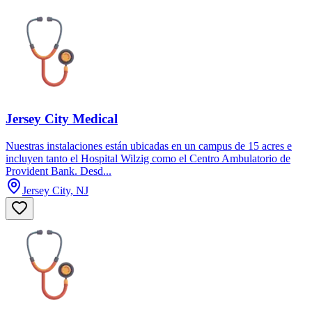
Jersey City Medical
Nuestras instalaciones están ubicadas en un campus de 15 acres e
incluyen tanto el Hospital Wilzig como el Centro Ambulatorio de
Provident Bank. Desd...
Jersey City, NJ