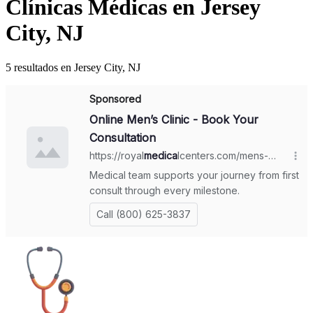
Clínicas Médicas en Jersey
City, NJ
5 resultados en Jersey City, NJ