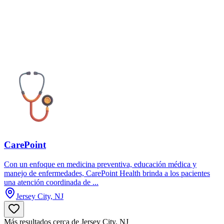
CarePoint
Con un enfoque en medicina preventiva, educación médica y
manejo de enfermedades, CarePoint Health brinda a los pacientes
una atención coordinada de ...
Jersey City, NJ
Más resultados cerca de Jersey City, NJ