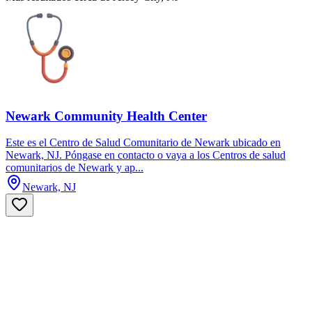
Newark Community Health Center
Este es el Centro de Salud Comunitario de Newark ubicado en
Newark, NJ. Póngase en contacto o vaya a los Centros de salud
comunitarios de Newark y ap...
Newark, NJ