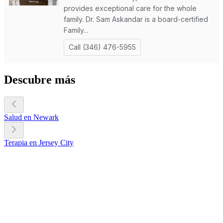
Descubre más
Salud en Newark
Terapia en Jersey City