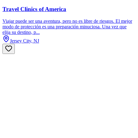
Travel Clinics of America
Viajar puede ser una aventura, pero no es libre de riesgos. El mejor
modo de protección es una preparación minuciosa. Una vez que
elija su destino, p...
Jersey City, NJ