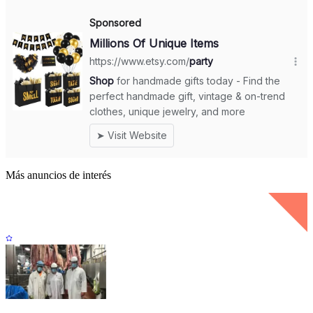
Más anuncios de interés