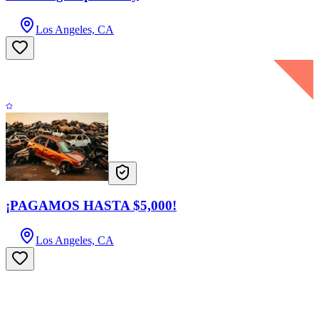
Los Angeles, CA
¡PAGAMOS HASTA $5,000!
Los Angeles, CA