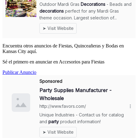
Encuentra otros anuncios de Fiestas, Quinceañeras y Bodas en
Kansas City aquí.
Sé el primero en anunciar en Accesorios para Fiestas
Publicar Anuncio