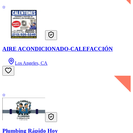
AIRE ACONDICIONADO-CALEFACCIÓN
Los Angeles, CA
Plumbing Rápido Hoy