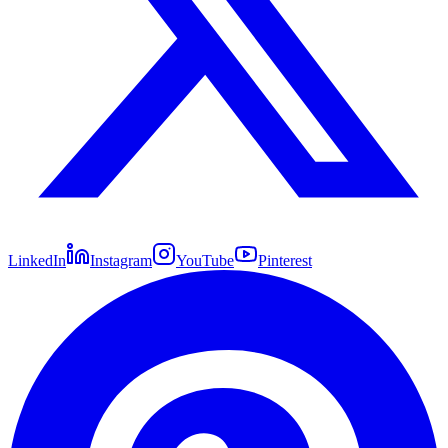
LinkedIn
Instagram
YouTube
Pinterest