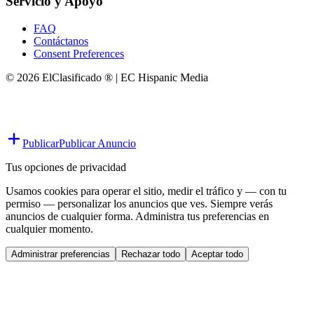
Servicio y Apoyo
FAQ
Contáctanos
Consent Preferences
© 2026 ElClasificado ® | EC Hispanic Media
Publicar
Publicar Anuncio
Tus opciones de privacidad
Usamos cookies para operar el sitio, medir el tráfico y — con tu
permiso — personalizar los anuncios que ves. Siempre verás
anuncios de cualquier forma. Administra tus preferencias en
cualquier momento.
Administrar preferencias
Rechazar todo
Aceptar todo