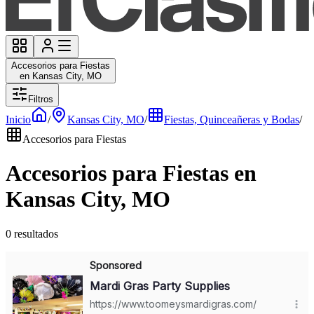
Accesorios para Fiestas
en Kansas City, MO
Filtros
Inicio
/
Kansas City, MO
/
Fiestas, Quinceañeras y Bodas
/
Accesorios para Fiestas
Accesorios para Fiestas en
Kansas City, MO
0 resultados