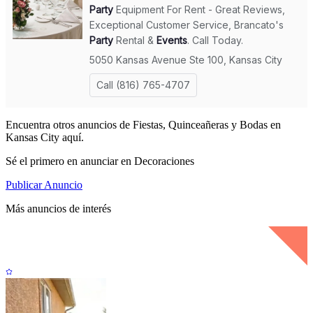
Encuentra otros anuncios de Fiestas, Quinceañeras y Bodas en
Kansas City aquí.
Sé el primero en anunciar en Decoraciones
Publicar Anuncio
Más anuncios de interés