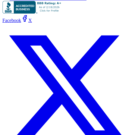
Facebook
X