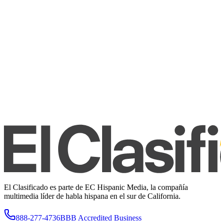
El Clasificado es parte de EC Hispanic Media, la compañía
multimedia líder de habla hispana en el sur de California.
888-277-4736
BBB Accredited Business