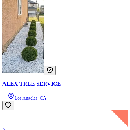
ALEX TREE SERVICE
Los Angeles, CA