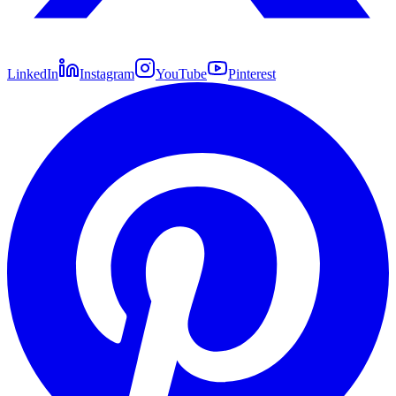
LinkedIn
Instagram
YouTube
Pinterest