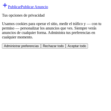
Publicar
Publicar Anuncio
Tus opciones de privacidad
Usamos cookies para operar el sitio, medir el tráfico y — con tu
permiso — personalizar los anuncios que ves. Siempre verás
anuncios de cualquier forma. Administra tus preferencias en
cualquier momento.
Administrar preferencias
Rechazar todo
Aceptar todo