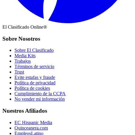
El Clasificado Online®
Sobre Nosotros
Sobre El Clasificado
Media Kits
Trabajos
Términos de servicio
Trust
Evite estafas y fraude
Política de privacidad
Política de cookies
Cumplimiento de la CCPA
No vender mi información
Nuestros Afiliados
EC Hispanic Media
Quinceanera.com
EmpleosLatino