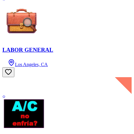
LABOR GENERAL
Los Angeles, CA