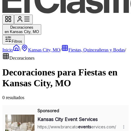
Decoraciones
en Kansas City, MO
Filtros
Inicio
/
Kansas City, MO
/
Fiestas, Quinceañeras y Bodas
/
Decoraciones
Decoraciones para Fiestas en
Kansas City, MO
0 resultados