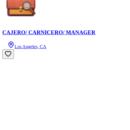
CAJERO/ CARNICERO/ MANAGER
Los Angeles, CA