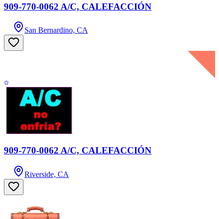
909-770-0062 A/C, CALEFACCIÓN
San Bernardino, CA
909-770-0062 A/C, CALEFACCIÓN
Riverside, CA