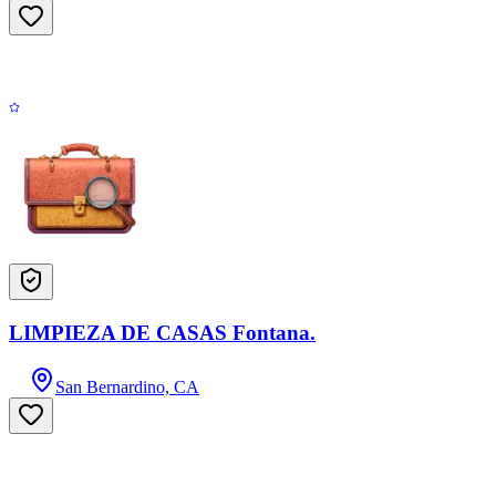
LIMPIEZA DE CASAS Fontana.
San Bernardino, CA