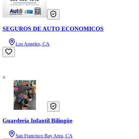
SEGUROS DE AUTO ECONOMICOS
Los Angeles, CA
Guardería Infantil Bilingüe
San Francisco Bay Area, CA