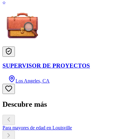
SUPERVISOR DE PROYECTOS
Los Angeles, CA
Descubre más
Para mayores de edad en Louisville