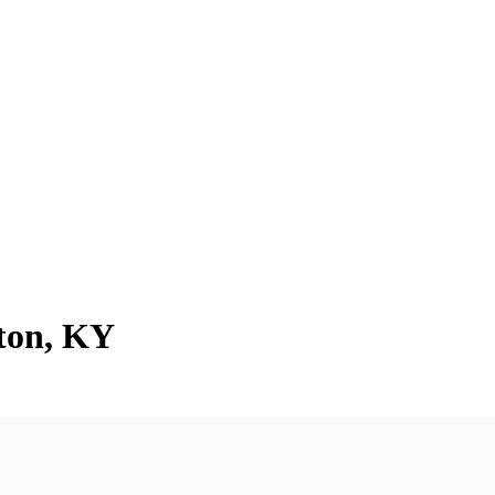
gton, KY