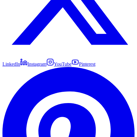
LinkedIn
Instagram
YouTube
Pinterest