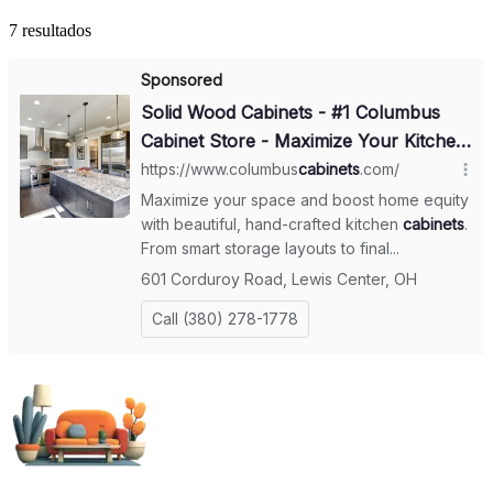
7 resultados