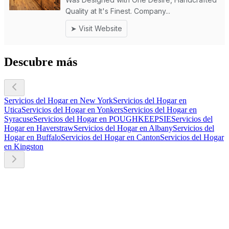
Descubre más
Servicios del Hogar en New York
Servicios del Hogar en
Utica
Servicios del Hogar en Yonkers
Servicios del Hogar en
Syracuse
Servicios del Hogar en POUGHKEEPSIE
Servicios del
Hogar en Haverstraw
Servicios del Hogar en Albany
Servicios del
Hogar en Buffalo
Servicios del Hogar en Canton
Servicios del Hogar
en Kingston