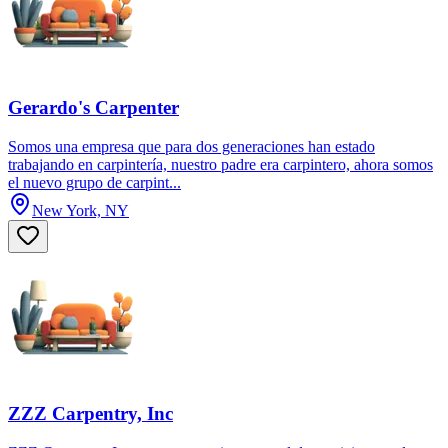
Gerardo's Carpenter
Somos una empresa que para dos generaciones han estado
trabajando en carpintería, nuestro padre era carpintero, ahora somos
el nuevo grupo de carpint...
New York, NY
ZZZ Carpentry, Inc