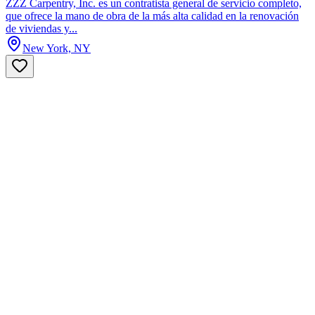
ZZZ Carpentry, Inc. es un contratista general de servicio completo,
que ofrece la mano de obra de la más alta calidad en la renovación
de viviendas y...
New York, NY