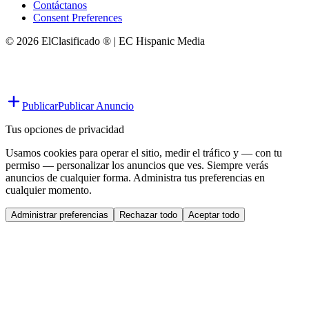
Contáctanos
Consent Preferences
© 2026 ElClasificado ® | EC Hispanic Media
Publicar
Publicar Anuncio
Tus opciones de privacidad
Usamos cookies para operar el sitio, medir el tráfico y — con tu
permiso — personalizar los anuncios que ves. Siempre verás
anuncios de cualquier forma. Administra tus preferencias en
cualquier momento.
Administrar preferencias
Rechazar todo
Aceptar todo