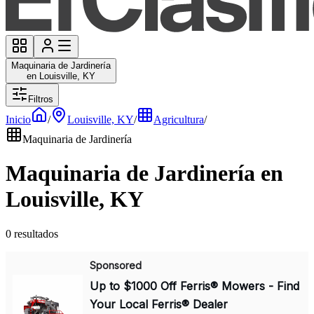
Maquinaria de Jardinería
en Louisville, KY
Filtros
Inicio
/
Louisville, KY
/
Agricultura
/
Maquinaria de Jardinería
Maquinaria de Jardinería en
Louisville, KY
0 resultados