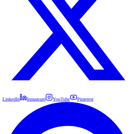
LinkedIn
Instagram
YouTube
Pinterest