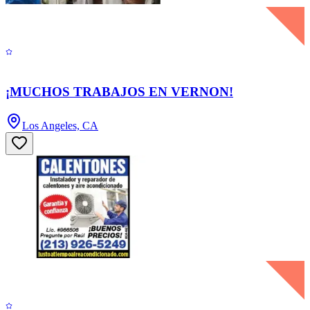
¡MUCHOS TRABAJOS EN VERNON!
Los Angeles, CA