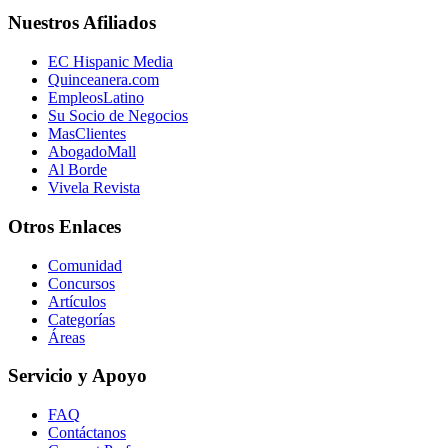
Nuestros Afiliados
EC Hispanic Media
Quinceanera.com
EmpleosLatino
Su Socio de Negocios
MasClientes
AbogadoMall
Al Borde
Vivela Revista
Otros Enlaces
Comunidad
Concursos
Artículos
Categorías
Áreas
Servicio y Apoyo
FAQ
Contáctanos