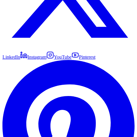
LinkedIn
Instagram
YouTube
Pinterest