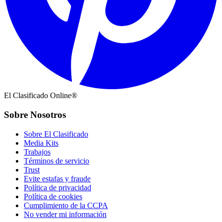
El Clasificado Online®
Sobre Nosotros
Sobre El Clasificado
Media Kits
Trabajos
Términos de servicio
Trust
Evite estafas y fraude
Política de privacidad
Política de cookies
Cumplimiento de la CCPA
No vender mi información