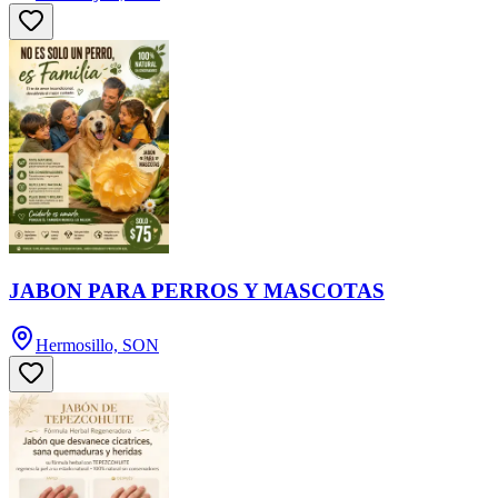
JABON PARA PERROS Y MASCOTAS
Hermosillo, SON