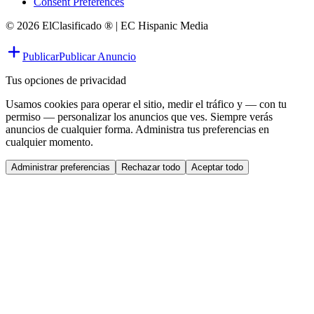
Consent Preferences
© 2026 ElClasificado ® | EC Hispanic Media
Publicar
Publicar Anuncio
Tus opciones de privacidad
Usamos cookies para operar el sitio, medir el tráfico y — con tu
permiso — personalizar los anuncios que ves. Siempre verás
anuncios de cualquier forma. Administra tus preferencias en
cualquier momento.
Administrar preferencias
Rechazar todo
Aceptar todo