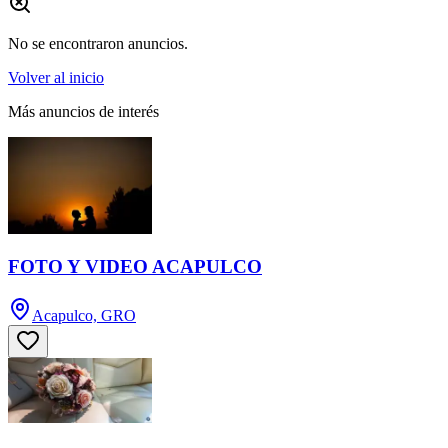
No se encontraron anuncios.
Volver al inicio
Más anuncios de interés
FOTO Y VIDEO ACAPULCO
Acapulco, GRO