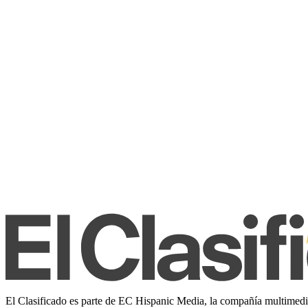
El Clasificado es parte de EC Hispanic Media, la compañía multimedia 