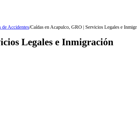
 de Accidentes
/
Caídas en Acapulco, GRO | Servicios Legales e Inmigr
icios Legales e Inmigración