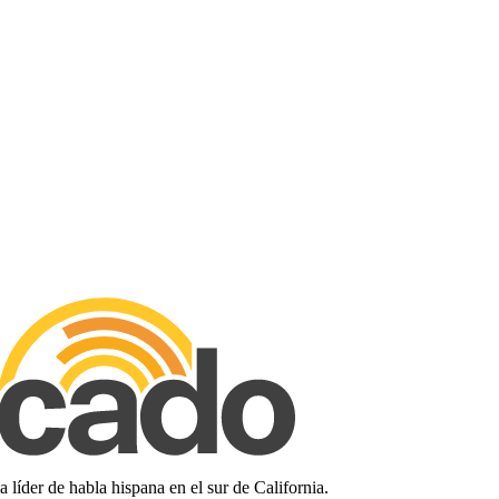
líder de habla hispana en el sur de California.