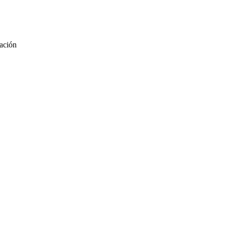
ación