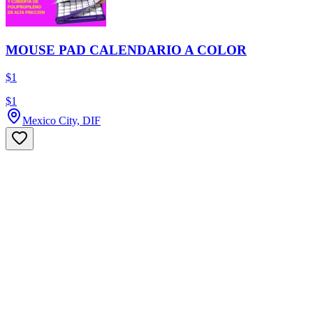
MOUSE PAD CALENDARIO A COLOR
$1
$1
Mexico City, DIF