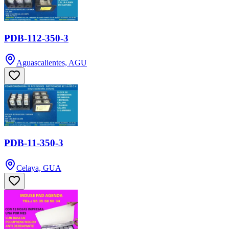
PDB-112-350-3
Aguascalientes, AGU
PDB-11-350-3
Celaya, GUA