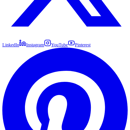
LinkedIn
Instagram
YouTube
Pinterest