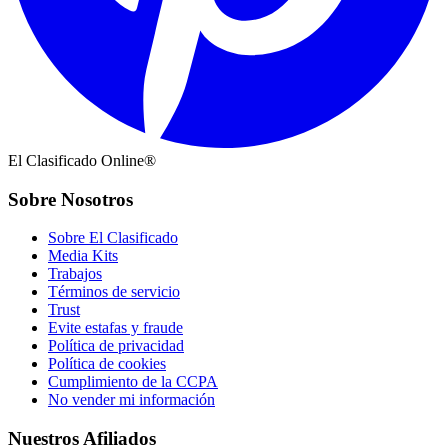
El Clasificado Online®
Sobre Nosotros
Sobre El Clasificado
Media Kits
Trabajos
Términos de servicio
Trust
Evite estafas y fraude
Política de privacidad
Política de cookies
Cumplimiento de la CCPA
No vender mi información
Nuestros Afiliados