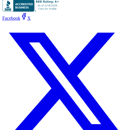
Facebook
X