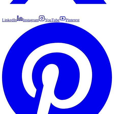
LinkedIn
Instagram
YouTube
Pinterest