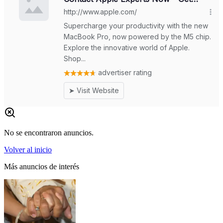
No se encontraron anuncios.
Volver al inicio
Más anuncios de interés