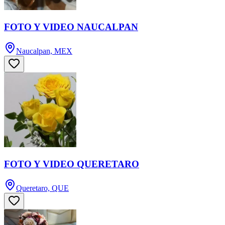
FOTO Y VIDEO NAUCALPAN
Naucalpan, MEX
FOTO Y VIDEO QUERETARO
Queretaro, QUE