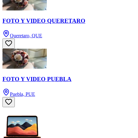
FOTO Y VIDEO QUERETARO
Queretaro, QUE
FOTO Y VIDEO PUEBLA
Puebla, PUE