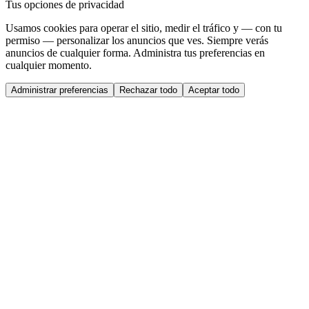
Tus opciones de privacidad
Usamos cookies para operar el sitio, medir el tráfico y — con tu
permiso — personalizar los anuncios que ves. Siempre verás
anuncios de cualquier forma. Administra tus preferencias en
cualquier momento.
Administrar preferencias
Rechazar todo
Aceptar todo