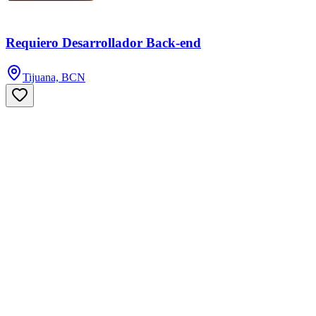
Requiero Desarrollador Back-end
Tijuana, BCN