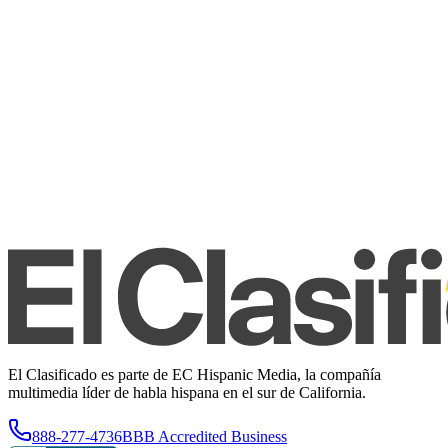
El Clasificado es parte de EC Hispanic Media, la compañía
multimedia líder de habla hispana en el sur de California.
888-277-4736
BBB Accredited Business