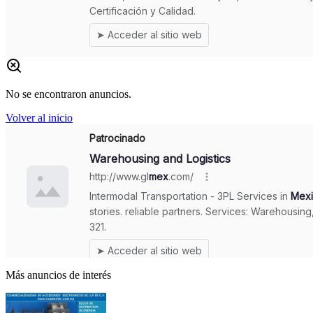
No se encontraron anuncios.
Volver al inicio
Más anuncios de interés