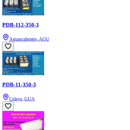
PDB-112-350-3
Aguascalientes, AGU
PDB-11-350-3
Celaya, GUA