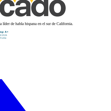
líder de habla hispana en el sur de California.