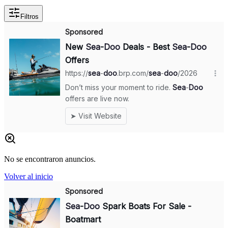
Filtros
No se encontraron anuncios.
Volver al inicio