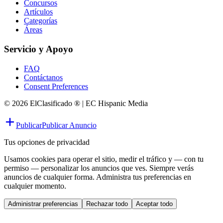
Concursos
Artículos
Categorías
Áreas
Servicio y Apoyo
FAQ
Contáctanos
Consent Preferences
© 2026 ElClasificado ® | EC Hispanic Media
Publicar
Publicar Anuncio
Tus opciones de privacidad
Usamos cookies para operar el sitio, medir el tráfico y — con tu
permiso — personalizar los anuncios que ves. Siempre verás
anuncios de cualquier forma. Administra tus preferencias en
cualquier momento.
Administrar preferencias
Rechazar todo
Aceptar todo