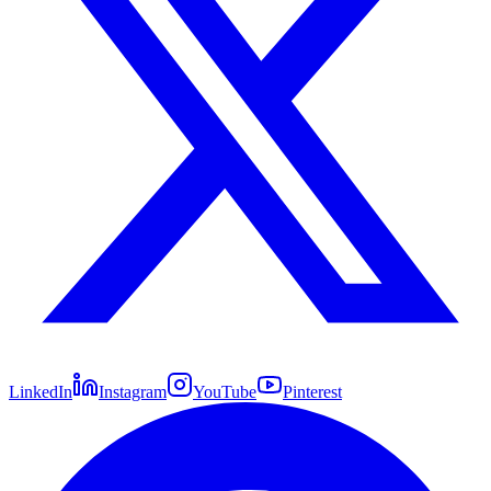
LinkedIn
Instagram
YouTube
Pinterest