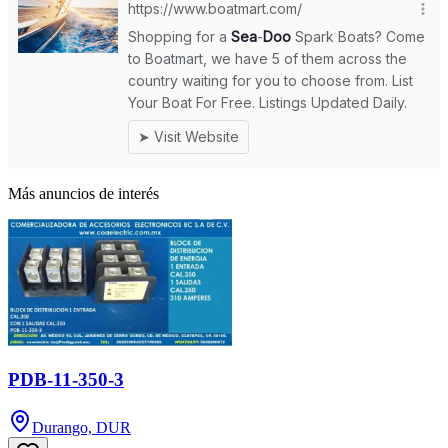
Más anuncios de interés
PDB-11-350-3
Durango, DUR