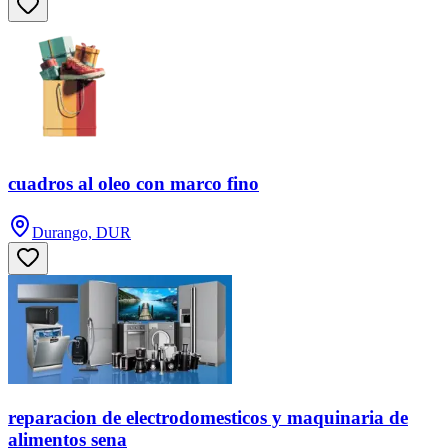
cuadros al oleo con marco fino
Durango, DUR
reparacion de electrodomesticos y maquinaria de
alimentos sena