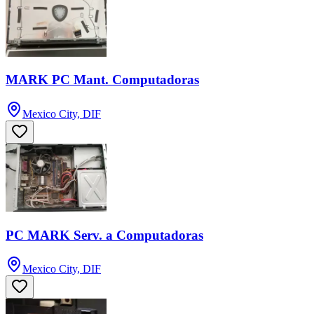
MARK PC Mant. Computadoras
Mexico City, DIF
PC MARK Serv. a Computadoras
Mexico City, DIF