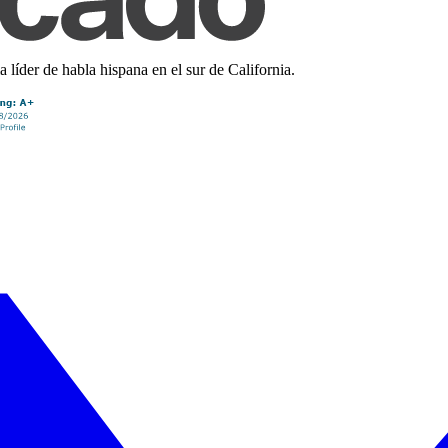
líder de habla hispana en el sur de California.