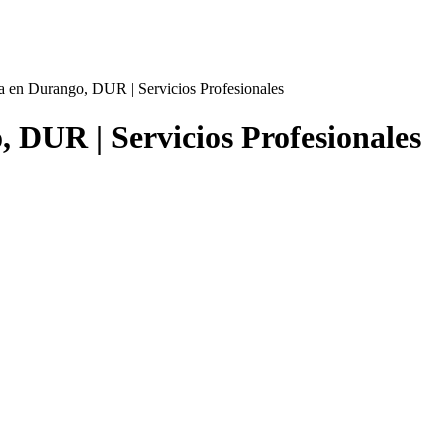
a en Durango, DUR | Servicios Profesionales
 DUR | Servicios Profesionales