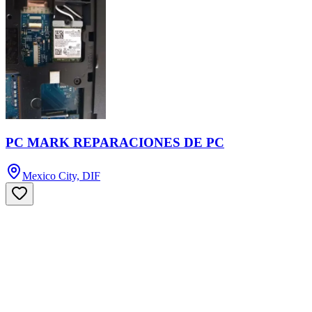
PC MARK REPARACIONES DE PC
Mexico City, DIF