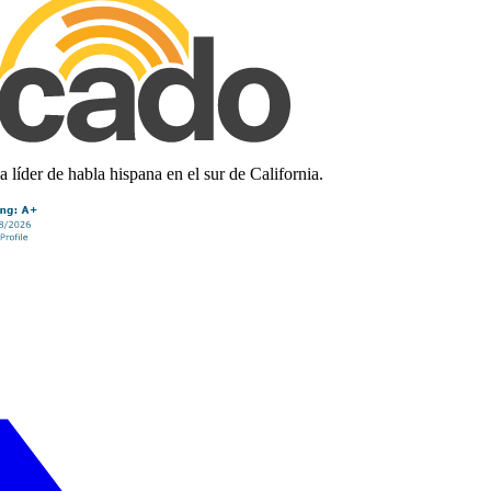
líder de habla hispana en el sur de California.