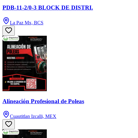
PDB-11-2/0-3 BLOCK DE DISTRI.
La Paz Mx, BCS
Alineación Profesional de Poleas
Cuautitlan Izcalli, MEX