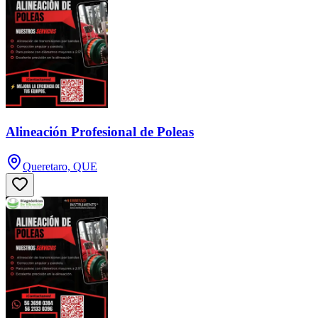
Alineación Profesional de Poleas
Queretaro, QUE