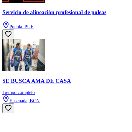
Servicio de alineación profesional de poleas
Puebla, PUE
SE BUSCA AMA DE CASA
Tiempo completo
Ensenada, BCN